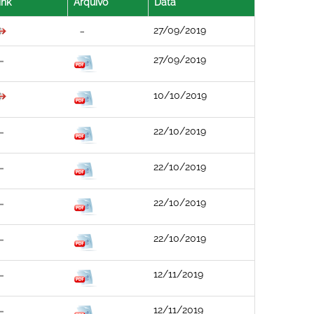
ink
Arquivo
Data
27/09/2019
27/09/2019
10/10/2019
22/10/2019
22/10/2019
22/10/2019
22/10/2019
12/11/2019
12/11/2019