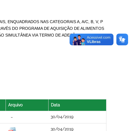
IS, ENQUADRADOS NAS CATEGORAIS A, A/C, B, V, P
AVÉS DO PROGRAMA DE AQUISIÇÃO DE ALIMENTOS
O SIMULTÂNEA VIA TERMO DE ADESÃO.
Arquivo
Data
30/04/2019
30/04/2019