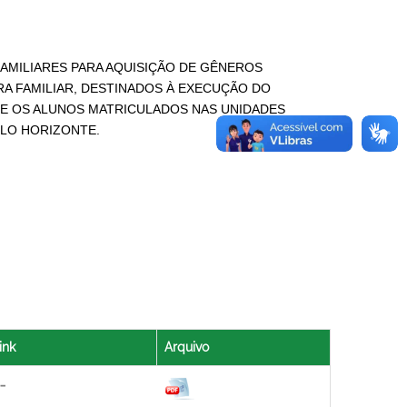
MILIARES PARA AQUISIÇÃO DE GÊNEROS
URA FAMILIAR, DESTINADOS À EXECUÇÃO DO
DE OS ALUNOS MATRICULADOS NAS UNIDADES
ELO HORIZONTE.
ink
Arquivo