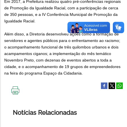
Em 2017, a Prefeitura realizou quatro pré-conferências regionais
de Promoção da Igualdade Racial, com a participação de cerca
de 350 pessoas, e a IV Conferência Municipal de Promoção da
Igualdade Racial.
Além disso, a Diretoria desenvolveu ações como a formação de
servidores e agentes públicos para o enfrentamento ao racismo;
o acompanhamento funcional de três quilombos urbanos e dois
acampamentos ciganos; a implementação do mês temático
Novembro Preto, com dezenas de eventos abertos a toda a
cidade, e o acompanhamento de 19 grupos de empreendedores
na feira do programa Espaço da Cidadania.
IMPRIMIR
ESTA
PÁGINA
Notícias Relacionadas