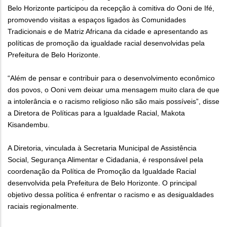
Belo Horizonte participou da recepção à comitiva do Ooni de Ifé,
promovendo visitas a espaços ligados às Comunidades
Tradicionais e de Matriz Africana da cidade e apresentando as
políticas de promoção da igualdade racial desenvolvidas pela
Prefeitura de Belo Horizonte.
“Além de pensar e contribuir para o desenvolvimento econômico
dos povos, o Ooni vem deixar uma mensagem muito clara de que
a intolerância e o racismo religioso não são mais possíveis”, disse
a Diretora de Políticas para a Igualdade Racial, Makota
Kisandembu.
A Diretoria, vinculada à Secretaria Municipal de Assistência
Social, Segurança Alimentar e Cidadania, é responsável pela
coordenação da Política de Promoção da Igualdade Racial
desenvolvida pela Prefeitura de Belo Horizonte. O principal
objetivo dessa política é enfrentar o racismo e as desigualdades
raciais regionalmente.