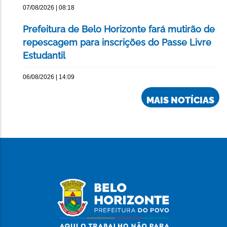
07/08/2026 | 08:18
Prefeitura de Belo Horizonte fará mutirão de
repescagem para inscrições do Passe Livre
Estudantil
06/08/2026 | 14:09
MAIS NOTÍCIAS