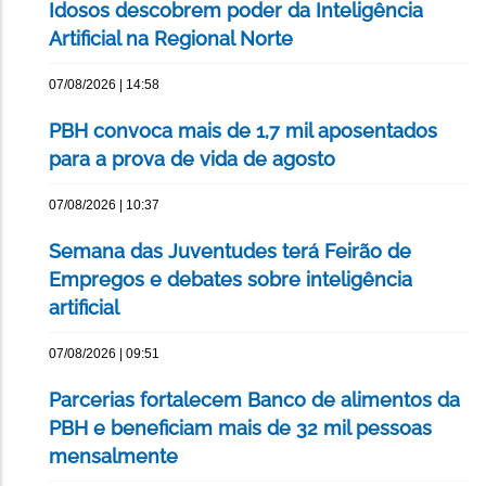
Idosos descobrem poder da Inteligência
Artificial na Regional Norte
07/08/2026 | 14:58
PBH convoca mais de 1,7 mil aposentados
para a prova de vida de agosto
07/08/2026 | 10:37
Semana das Juventudes terá Feirão de
Empregos e debates sobre inteligência
artificial
07/08/2026 | 09:51
Parcerias fortalecem Banco de alimentos da
PBH e beneficiam mais de 32 mil pessoas
mensalmente