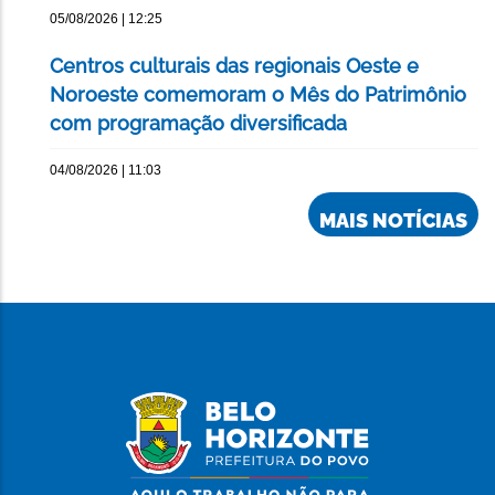
05/08/2026 | 12:25
Centros culturais das regionais Oeste e
Noroeste comemoram o Mês do Patrimônio
com programação diversificada
04/08/2026 | 11:03
MAIS NOTÍCIAS