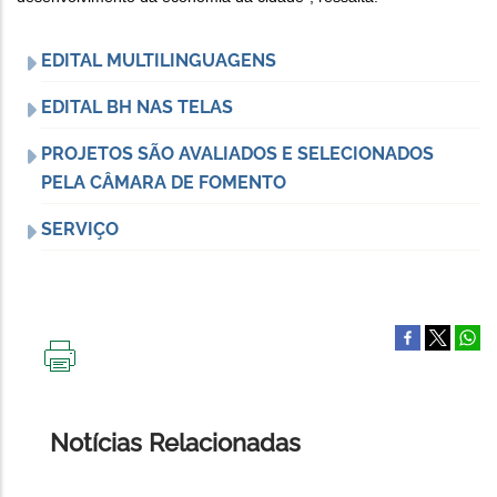
EDITAL MULTILINGUAGENS
EDITAL BH NAS TELAS
PROJETOS SÃO AVALIADOS E SELECIONADOS
PELA CÂMARA DE FOMENTO
SERVIÇO
IMPRIMIR
ESTA
PÁGINA
Notícias Relacionadas