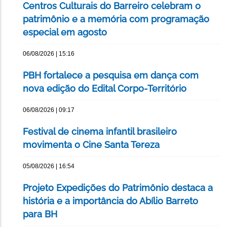
Centros Culturais do Barreiro celebram o
patrimônio e a memória com programação
especial em agosto
06/08/2026 | 15:16
PBH fortalece a pesquisa em dança com
nova edição do Edital Corpo-Território
06/08/2026 | 09:17
Festival de cinema infantil brasileiro
movimenta o Cine Santa Tereza
05/08/2026 | 16:54
Projeto Expedições do Patrimônio destaca a
história e a importância do Abílio Barreto
para BH