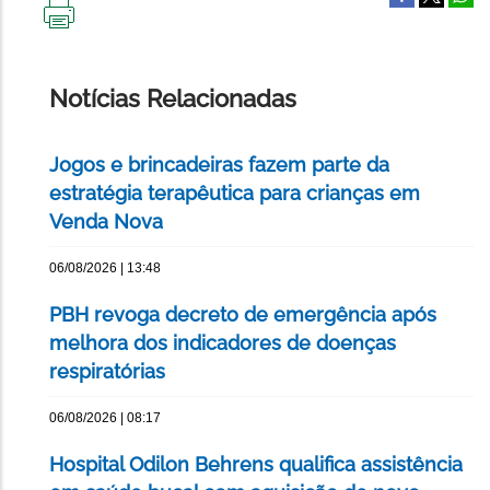
IMPRIMIR
ESTA
PÁGINA
Notícias Relacionadas
Jogos e brincadeiras fazem parte da
estratégia terapêutica para crianças em
Venda Nova
06/08/2026 | 13:48
PBH revoga decreto de emergência após
melhora dos indicadores de doenças
respiratórias
06/08/2026 | 08:17
Hospital Odilon Behrens qualifica assistência