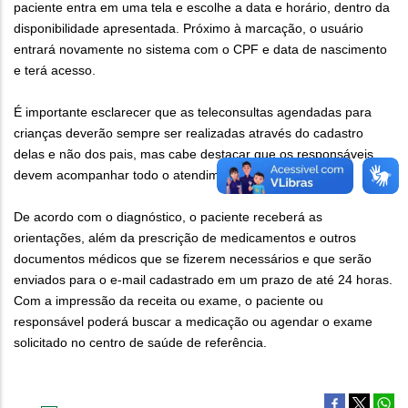
paciente entra em uma tela e escolhe a data e horário, dentro da
disponibilidade apresentada. Próximo à marcação, o usuário
entrará novamente no sistema com o CPF e data de nascimento
e terá acesso.
É importante esclarecer que as teleconsultas agendadas para
crianças deverão sempre ser realizadas através do cadastro
delas e não dos pais, mas cabe destacar que os responsáveis
devem acompanhar todo o atendimento.
De acordo com o diagnóstico, o paciente receberá as
orientações, além da prescrição de medicamentos e outros
documentos médicos que se fizerem necessários e que serão
enviados para o e-mail cadastrado em um prazo de até 24 horas.
Com a impressão da receita ou exame, o paciente ou
responsável poderá buscar a medicação ou agendar o exame
solicitado no centro de saúde de referência.