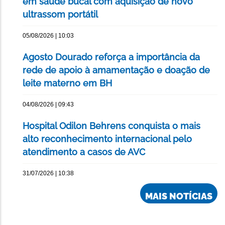
em saúde bucal com aquisição de novo
ultrassom portátil
05/08/2026 | 10:03
Agosto Dourado reforça a importância da
rede de apoio à amamentação e doação de
leite materno em BH
04/08/2026 | 09:43
Hospital Odilon Behrens conquista o mais
alto reconhecimento internacional pelo
atendimento a casos de AVC
31/07/2026 | 10:38
MAIS NOTÍCIAS