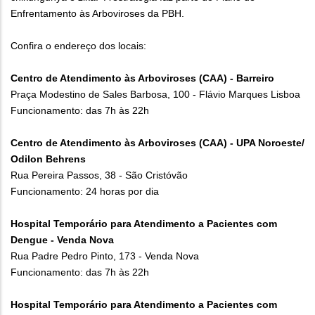
Enfrentamento às Arboviroses da PBH.
Confira o endereço dos locais:
Centro de Atendimento às Arboviroses (CAA) - Barreiro
Praça Modestino de Sales Barbosa, 100 - Flávio Marques Lisboa
Funcionamento: das 7h às 22h
Centro de Atendimento às Arboviroses (CAA) - UPA Noroeste/
Odilon Behrens
Rua Pereira Passos, 38 - São Cristóvão
Funcionamento: 24 horas por dia
Hospital Temporário para Atendimento a Pacientes com
Dengue - Venda Nova
Rua Padre Pedro Pinto, 173 - Venda Nova
Funcionamento: das 7h às 22h
Hospital Temporário para Atendimento a Pacientes com