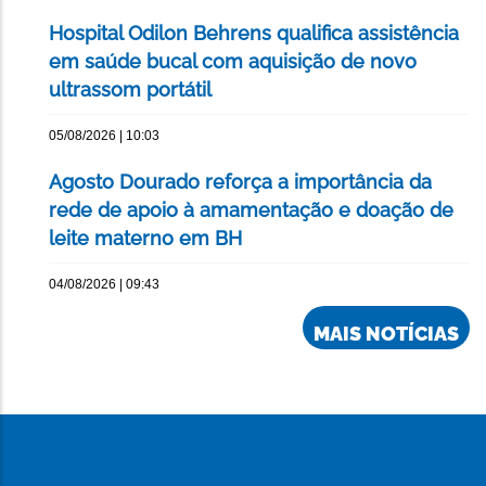
Hospital Odilon Behrens qualifica assistência
em saúde bucal com aquisição de novo
ultrassom portátil
05/08/2026 | 10:03
Agosto Dourado reforça a importância da
rede de apoio à amamentação e doação de
leite materno em BH
04/08/2026 | 09:43
MAIS NOTÍCIAS