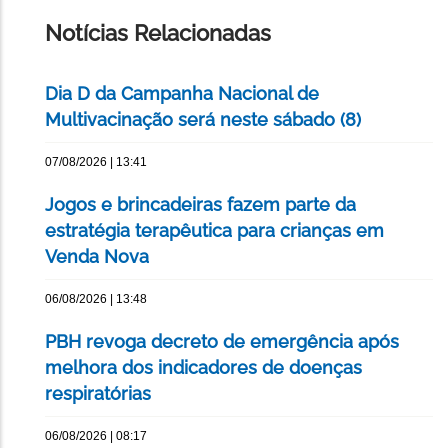
PÁGINA
Notícias Relacionadas
Dia D da Campanha Nacional de
Multivacinação será neste sábado (8)
07/08/2026 | 13:41
Jogos e brincadeiras fazem parte da
estratégia terapêutica para crianças em
Venda Nova
06/08/2026 | 13:48
PBH revoga decreto de emergência após
melhora dos indicadores de doenças
respiratórias
06/08/2026 | 08:17