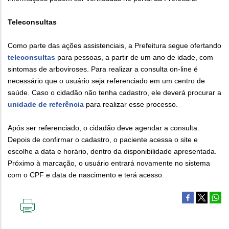
Teleconsultas
Como parte das ações assistenciais, a Prefeitura segue ofertando
teleconsultas
para pessoas, a partir de um ano de idade, com
sintomas de arboviroses. Para realizar a consulta on-line é
necessário que o usuário seja referenciado em um centro de
saúde. Caso o cidadão não tenha cadastro, ele deverá procurar a
unidade de referência
para realizar esse processo.
Após ser referenciado, o cidadão deve agendar a consulta.
Depois de confirmar o cadastro, o paciente acessa o site e
escolhe a data e horário, dentro da disponibilidade apresentada.
Próximo à marcação, o usuário entrará novamente no sistema
com o CPF e data de nascimento e terá acesso.
IMPRIMIR
ESTA