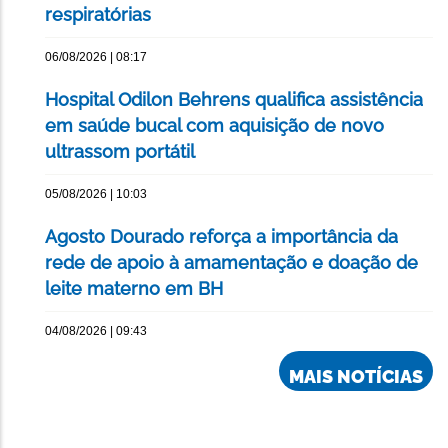
respiratórias
06/08/2026 | 08:17
Hospital Odilon Behrens qualifica assistência
em saúde bucal com aquisição de novo
ultrassom portátil
05/08/2026 | 10:03
Agosto Dourado reforça a importância da
rede de apoio à amamentação e doação de
leite materno em BH
04/08/2026 | 09:43
MAIS NOTÍCIAS