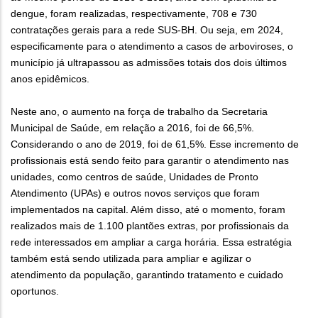
dengue, foram realizadas, respectivamente, 708 e 730
contratações gerais para a rede SUS-BH. Ou seja, em 2024,
especificamente para o atendimento a casos de arboviroses, o
município já ultrapassou as admissões totais dos dois últimos
anos epidêmicos.
Neste ano, o aumento na força de trabalho da Secretaria
Municipal de Saúde, em relação a 2016, foi de 66,5%.
Considerando o ano de 2019, foi de 61,5%. Esse incremento de
profissionais está sendo feito para garantir o atendimento nas
unidades, como centros de saúde, Unidades de Pronto
Atendimento (UPAs) e outros novos serviços que foram
implementados na capital. Além disso, até o momento, foram
realizados mais de 1.100 plantões extras, por profissionais da
rede interessados em ampliar a carga horária. Essa estratégia
também está sendo utilizada para ampliar e agilizar o
atendimento da população, garantindo tratamento e cuidado
oportunos.