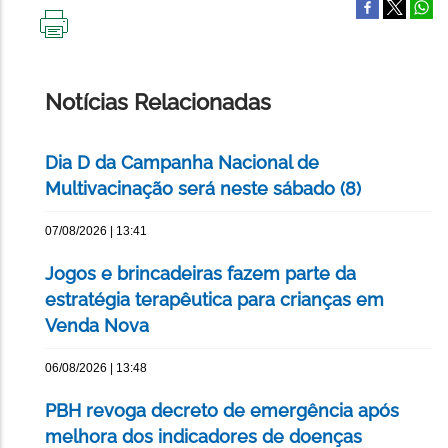
IMPRIMIR
ESTA
PÁGINA
Notícias Relacionadas
Dia D da Campanha Nacional de
Multivacinação será neste sábado (8)
07/08/2026 | 13:41
Jogos e brincadeiras fazem parte da
estratégia terapêutica para crianças em
Venda Nova
06/08/2026 | 13:48
PBH revoga decreto de emergência após
melhora dos indicadores de doenças