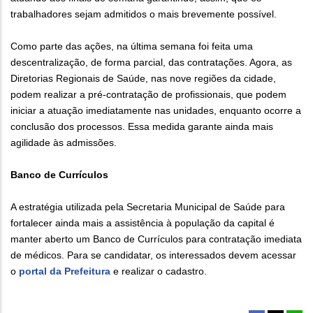
trabalhadores sejam admitidos o mais brevemente possível.
Como parte das ações, na última semana foi feita uma
descentralização, de forma parcial, das contratações. Agora, as
Diretorias Regionais de Saúde, nas nove regiões da cidade,
podem realizar a pré-contratação de profissionais, que podem
iniciar a atuação imediatamente nas unidades, enquanto ocorre a
conclusão dos processos. Essa medida garante ainda mais
agilidade às admissões.
Banco de Currículos
A estratégia utilizada pela Secretaria Municipal de Saúde para
fortalecer ainda mais a assistência à população da capital é
manter aberto um Banco de Currículos para contratação imediata
de médicos. Para se candidatar, os interessados devem acessar
o
portal da Prefeitura
e realizar o cadastro.