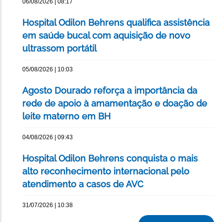
06/08/2026 | 08:17
Hospital Odilon Behrens qualifica assistência
em saúde bucal com aquisição de novo
ultrassom portátil
05/08/2026 | 10:03
Agosto Dourado reforça a importância da
rede de apoio à amamentação e doação de
leite materno em BH
04/08/2026 | 09:43
Hospital Odilon Behrens conquista o mais
alto reconhecimento internacional pelo
atendimento a casos de AVC
31/07/2026 | 10:38