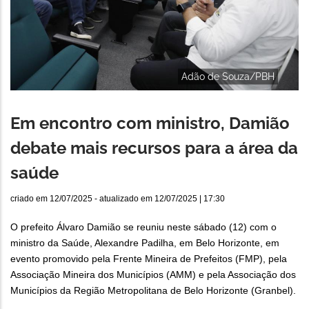
Adão de Souza/PBH
Em encontro com ministro, Damião
debate mais recursos para a área da
saúde
criado em
12/07/2025
- atualizado em
12/07/2025 | 17:30
O prefeito Álvaro Damião se reuniu neste sábado (12) com o
ministro da Saúde, Alexandre Padilha, em Belo Horizonte, em
evento promovido pela Frente Mineira de Prefeitos (FMP), pela
Associação Mineira dos Municípios (AMM) e pela Associação dos
Municípios da Região Metropolitana de Belo Horizonte (Granbel).