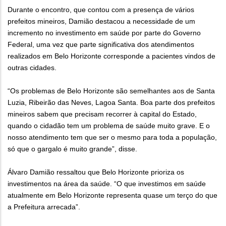
Durante o encontro, que contou com a presença de vários
prefeitos mineiros, Damião destacou a necessidade de um
incremento no investimento em saúde por parte do Governo
Federal, uma vez que parte significativa dos atendimentos
realizados em Belo Horizonte corresponde a pacientes vindos de
outras cidades.
“Os problemas de Belo Horizonte são semelhantes aos de Santa
Luzia, Ribeirão das Neves, Lagoa Santa. Boa parte dos prefeitos
mineiros sabem que precisam recorrer à capital do Estado,
quando o cidadão tem um problema de saúde muito grave. E o
nosso atendimento tem que ser o mesmo para toda a população,
só que o gargalo é muito grande”, disse.
Álvaro Damião ressaltou que Belo Horizonte prioriza os
investimentos na área da saúde. “O que investimos em saúde
atualmente em Belo Horizonte representa quase um terço do que
a Prefeitura arrecada”.