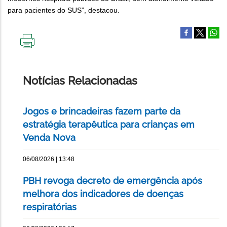
para pacientes do SUS”, destacou.
IMPRIMIR
ESTA
PÁGINA
Notícias Relacionadas
Jogos e brincadeiras fazem parte da
estratégia terapêutica para crianças em
Venda Nova
06/08/2026 | 13:48
PBH revoga decreto de emergência após
melhora dos indicadores de doenças
respiratórias