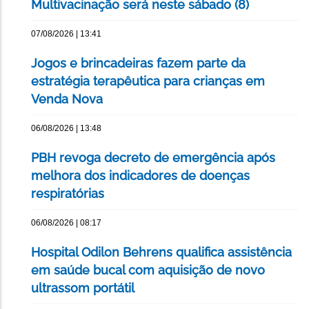
Multivacinação será neste sábado (8)
07/08/2026 | 13:41
Jogos e brincadeiras fazem parte da
estratégia terapêutica para crianças em
Venda Nova
06/08/2026 | 13:48
PBH revoga decreto de emergência após
melhora dos indicadores de doenças
respiratórias
06/08/2026 | 08:17
Hospital Odilon Behrens qualifica assistência
em saúde bucal com aquisição de novo
ultrassom portátil