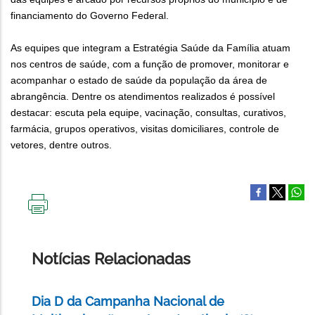
financiamento do Governo Federal.
As equipes que integram a Estratégia Saúde da Família atuam
nos centros de saúde, com a função de promover, monitorar e
acompanhar o estado de saúde da população da área de
abrangência. Dentre os atendimentos realizados é possível
destacar: escuta pela equipe, vacinação, consultas, curativos,
farmácia, grupos operativos, visitas domiciliares, controle de
vetores, dentre outros.
IMPRIMIR
ESTA
PÁGINA
Notícias Relacionadas
Dia D da Campanha Nacional de