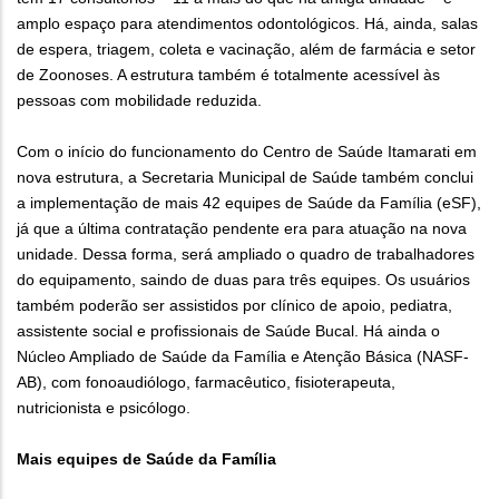
amplo espaço para atendimentos odontológicos. Há, ainda, salas
de espera, triagem, coleta e vacinação, além de farmácia e setor
de Zoonoses. A estrutura também é totalmente acessível às
pessoas com mobilidade reduzida.
Com o início do funcionamento do Centro de Saúde Itamarati em
nova estrutura, a Secretaria Municipal de Saúde também conclui
a implementação de mais 42 equipes de Saúde da Família (eSF),
já que a última contratação pendente era para atuação na nova
unidade. Dessa forma, será ampliado o quadro de trabalhadores
do equipamento, saindo de duas para três equipes. Os usuários
também poderão ser assistidos por clínico de apoio, pediatra,
assistente social e profissionais de Saúde Bucal. Há ainda o
Núcleo Ampliado de Saúde da Família e Atenção Básica (NASF-
AB), com fonoaudiólogo, farmacêutico, fisioterapeuta,
nutricionista e psicólogo.
Mais equipes de Saúde da Família