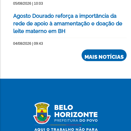
05/08/2026 | 10:03
Agosto Dourado reforça a importância da
rede de apoio à amamentação e doação de
leite materno em BH
04/08/2026 | 09:43
MAIS NOTÍCIAS