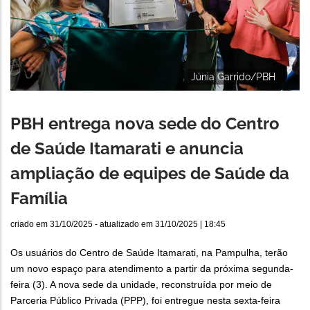
Júnia Garrido/PBH
PBH entrega nova sede do Centro
de Saúde Itamarati e anuncia
ampliação de equipes de Saúde da
Família
criado em
31/10/2025
- atualizado em
31/10/2025 | 18:45
Os usuários do Centro de Saúde Itamarati, na Pampulha, terão
um novo espaço para atendimento a partir da próxima segunda-
feira (3). A nova sede da unidade, reconstruída por meio de
Parceria Público Privada (PPP), foi entregue nesta sexta-feira