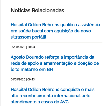
ESTA
PÁGINA
Notícias Relacionadas
Hospital Odilon Behrens qualifica assistência
em saúde bucal com aquisição de novo
ultrassom portátil
05/08/2026 | 10:03
Agosto Dourado reforça a importância da
rede de apoio à amamentação e doação de
leite materno em BH
04/08/2026 | 09:43
Hospital Odilon Behrens conquista o mais
alto reconhecimento internacional pelo
atendimento a casos de AVC