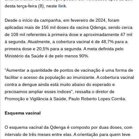
desta terça-feira (8), neste
link
.
Desde o início da campanha, em fevereiro de 2024, foram
aplicadas mais de 156 mil doses da vacina Qdenga, sendo cerca
de 108 mil referentes à primeira dose e aproximadamente 47 mil
à segunda. Atualmente, a cobertura vacinal é de 48,7% para a
primeira dose e 20,5% para a segunda. A meta definida pelo
Ministério da Saúde é de pelo menos 90%.
“Aumentar a quantidade de pontos de vacinação é uma forma de
facilitar o acesso da população ao imunizante. A cobertura vacinal
contra a dengue ainda está muito abaixo do esperado e
precisamos ampliar esses índices”, ressalta o diretor de
Promoção e Vigilância à Saúde, Paulo Roberto Lopes Corrêa.
Esquema vacinal
O esquema vacinal da Qdenga é composto por duas doses, com
intervalo de três meses entre elas. A orientação para quem teve