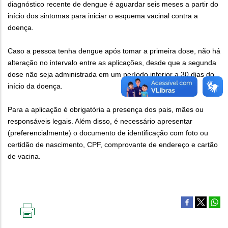
diagnóstico recente de dengue é aguardar seis meses a partir do
início dos sintomas para iniciar o esquema vacinal contra a
doença.
Caso a pessoa tenha dengue após tomar a primeira dose, não há
alteração no intervalo entre as aplicações, desde que a segunda
dose não seja administrada em um período inferior a 30 dias do
início da doença.
Para a aplicação é obrigatória a presença dos pais, mães ou
responsáveis legais. Além disso, é necessário apresentar
(preferencialmente) o documento de identificação com foto ou
certidão de nascimento, CPF, comprovante de endereço e cartão
de vacina.
IMPRIMIR