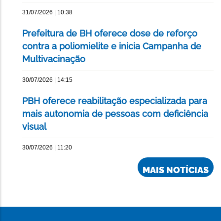
31/07/2026 | 10:38
Prefeitura de BH oferece dose de reforço
contra a poliomielite e inicia Campanha de
Multivacinação
30/07/2026 | 14:15
PBH oferece reabilitação especializada para
mais autonomia de pessoas com deficiência
visual
30/07/2026 | 11:20
MAIS NOTÍCIAS