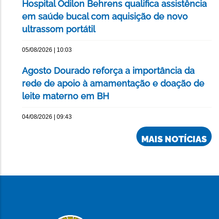
Hospital Odilon Behrens qualifica assistência
em saúde bucal com aquisição de novo
ultrassom portátil
05/08/2026 | 10:03
Agosto Dourado reforça a importância da
rede de apoio à amamentação e doação de
leite materno em BH
04/08/2026 | 09:43
MAIS NOTÍCIAS