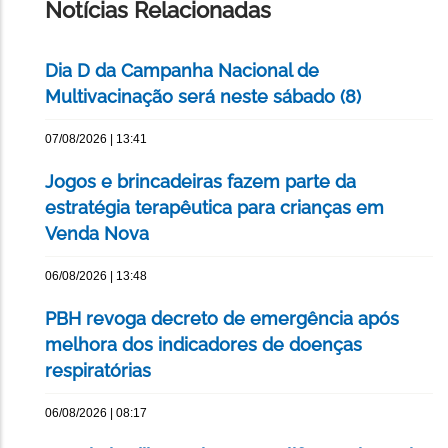
Notícias Relacionadas
Dia D da Campanha Nacional de
Multivacinação será neste sábado (8)
07/08/2026 | 13:41
Jogos e brincadeiras fazem parte da
estratégia terapêutica para crianças em
Venda Nova
06/08/2026 | 13:48
PBH revoga decreto de emergência após
melhora dos indicadores de doenças
respiratórias
06/08/2026 | 08:17