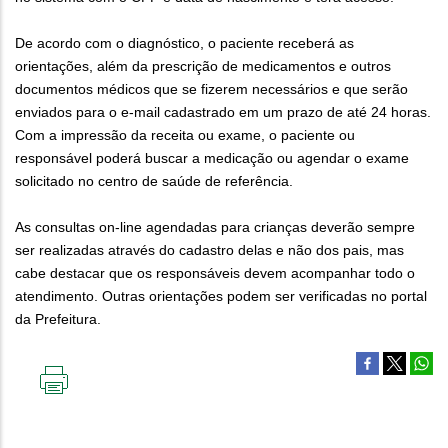
De acordo com o diagnóstico, o paciente receberá as
orientações, além da prescrição de medicamentos e outros
documentos médicos que se fizerem necessários e que serão
enviados para o e-mail cadastrado em um prazo de até 24 horas.
Com a impressão da receita ou exame, o paciente ou
responsável poderá buscar a medicação ou agendar o exame
solicitado no centro de saúde de referência.
As consultas on-line agendadas para crianças deverão sempre
ser realizadas através do cadastro delas e não dos pais, mas
cabe destacar que os responsáveis devem acompanhar todo o
atendimento. Outras orientações podem ser verificadas no portal
da Prefeitura.
IMPRIMIR
ESTA
PÁGINA