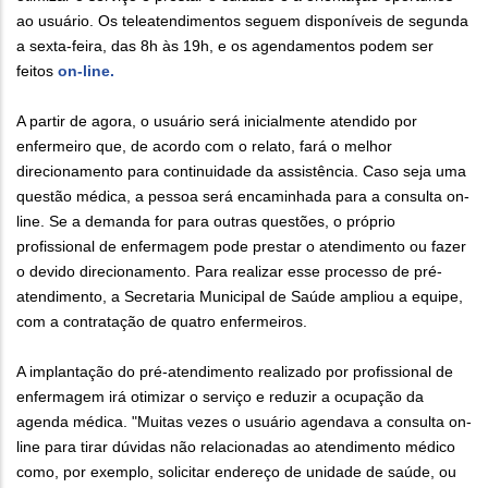
ao usuário. Os teleatendimentos seguem disponíveis de segunda
a sexta-feira, das 8h às 19h, e os agendamentos podem ser
feitos
on-line.
A partir de agora, o usuário será inicialmente atendido por
enfermeiro que, de acordo com o relato, fará o melhor
direcionamento para continuidade da assistência. Caso seja uma
questão médica, a pessoa será encaminhada para a consulta on-
line. Se a demanda for para outras questões, o próprio
profissional de enfermagem pode prestar o atendimento ou fazer
o devido direcionamento. Para realizar esse processo de pré-
atendimento, a Secretaria Municipal de Saúde ampliou a equipe,
com a contratação de quatro enfermeiros.
A implantação do pré-atendimento realizado por profissional de
enfermagem irá otimizar o serviço e reduzir a ocupação da
agenda médica. "Muitas vezes o usuário agendava a consulta on-
line para tirar dúvidas não relacionadas ao atendimento médico
como, por exemplo, solicitar endereço de unidade de saúde, ou