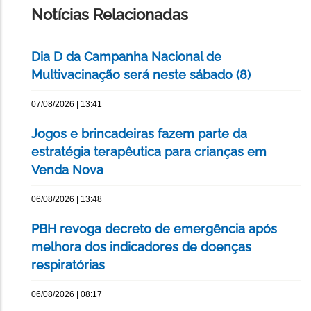
Notícias Relacionadas
Dia D da Campanha Nacional de
Multivacinação será neste sábado (8)
07/08/2026 | 13:41
Jogos e brincadeiras fazem parte da
estratégia terapêutica para crianças em
Venda Nova
06/08/2026 | 13:48
PBH revoga decreto de emergência após
melhora dos indicadores de doenças
respiratórias
06/08/2026 | 08:17