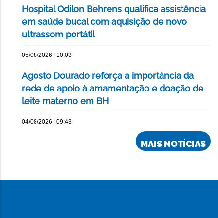
Hospital Odilon Behrens qualifica assistência
em saúde bucal com aquisição de novo
ultrassom portátil
05/08/2026 | 10:03
Agosto Dourado reforça a importância da
rede de apoio à amamentação e doação de
leite materno em BH
04/08/2026 | 09:43
MAIS NOTÍCIAS