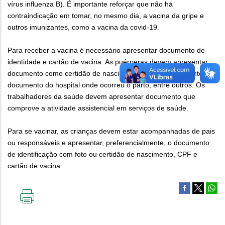
vírus influenza B). É importante reforçar que não há
contraindicação em tomar, no mesmo dia, a vacina da gripe e
outros imunizantes, como a vacina da covid-19.
Para receber a vacina é necessário apresentar documento de
identidade e cartão de vacina. As puérperas devem apresentar
documento como certidão de nascimento, cartão da gestante,
documento do hospital onde ocorreu o parto, entre outros. Os
trabalhadores da saúde devem apresentar documento que
comprove a atividade assistencial em serviços de saúde.
Para se vacinar, as crianças devem estar acompanhadas de pais
ou responsáveis e apresentar, preferencialmente, o documento
de identificação com foto ou certidão de nascimento, CPF e
cartão de vacina.
IMPRIMIR
ESTA
PÁGINA