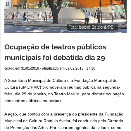
Foto: Isabel Baldoni/PBH
Ocupação de teatros públicos
municipais foi debatida dia 29
criado em
31/01/2018
- atualizado em
09/02/2018 | 17:10
A Secretaria Municipal de Cultura e a Fundação Municipal de
Cultura (SMC/FMC) promoveram reunião pública na segunda-
feira, dia 29 de janeiro, no Teatro Marília, para discutir ocupação
dos teatros públicos municipais.
A ação, que contou com a presença do presidente da Fundação
Municipal de Cultura Romulo Avelar, foi conduzida pela Diretoria
de Promoção das Artes. Participaram agentes da cidade, como