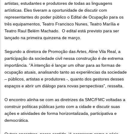
artistas, estudantes e produtores de todas as linguagens
artísticas. Eles tiveram a oportunidade de discutir com
representantes do poder público o Edital de Ocupação para os
três equipamentos, Teatro Francisco Nunes, Teatro Marília e
Teatro Raul Belém Machado. O edital está previsto para ser
lançado na primeira quinzena de março.
Segundo a diretora de Promoção das Artes, Aline Vila Real, a
participação da sociedade civil nessa construção é de extrema
importância. “A intenção é lançar um olhar para as formas de
ocupação atuais, analisando tanto as experiências da sociedade
– públicos, artistas e produtores -, quanto dos gestores desses
espaços e abrir um diálogo para novas perspectivas”, ressalta.
O encontro alinha-se com as diretrizes da SMC/FMC voltadas a
construir políticas públicas junto com a cidade e discutir suas
ações e atividades de forma horizontalizada, participativa e
democrática.