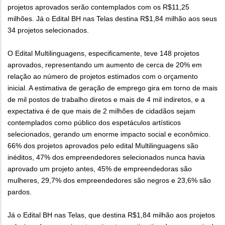
projetos aprovados serão contemplados com os R$11,25
milhões. Já o Edital BH nas Telas destina R$1,84 milhão aos seus
34 projetos selecionados.
O Edital Multilinguagens, especificamente, teve 148 projetos
aprovados, representando um aumento de cerca de 20% em
relação ao número de projetos estimados com o orçamento
inicial. A estimativa de geração de emprego gira em torno de mais
de mil postos de trabalho diretos e mais de 4 mil indiretos, e a
expectativa é de que mais de 2 milhões de cidadãos sejam
contemplados como público dos espetáculos artísticos
selecionados, gerando um enorme impacto social e econômico.
66% dos projetos aprovados pelo edital Multilinguagens são
inéditos, 47% dos empreendedores selecionados nunca havia
aprovado um projeto antes, 45% de empreendedoras são
mulheres, 29,7% dos empreendedores são negros e 23,6% são
pardos.
Já o Edital BH nas Telas, que destina R$1,84 milhão aos projetos