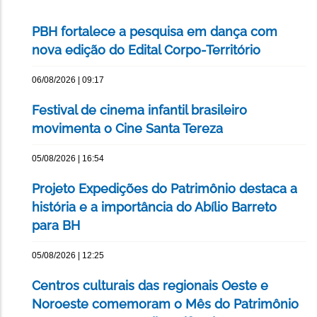
PBH fortalece a pesquisa em dança com
nova edição do Edital Corpo-Território
06/08/2026 | 09:17
Festival de cinema infantil brasileiro
movimenta o Cine Santa Tereza
05/08/2026 | 16:54
Projeto Expedições do Patrimônio destaca a
história e a importância do Abílio Barreto
para BH
05/08/2026 | 12:25
Centros culturais das regionais Oeste e
Noroeste comemoram o Mês do Patrimônio