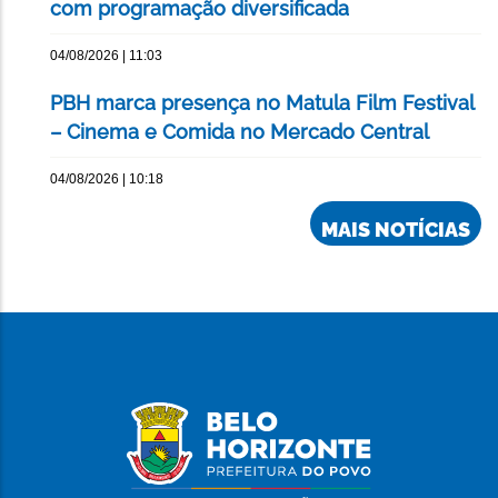
com programação diversificada
04/08/2026 | 11:03
PBH marca presença no Matula Film Festival
– Cinema e Comida no Mercado Central
04/08/2026 | 10:18
MAIS NOTÍCIAS