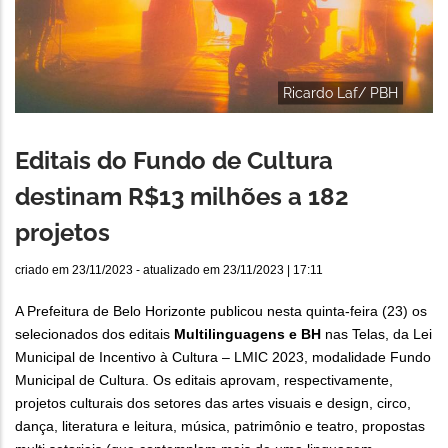
Ricardo Laf/ PBH
Editais do Fundo de Cultura
destinam R$13 milhões a 182
projetos
criado em
23/11/2023
- atualizado em
23/11/2023 | 17:11
A Prefeitura de Belo Horizonte publicou nesta quinta-feira (23) os
selecionados dos editais
Multilinguagens e BH
nas Telas, da Lei
Municipal de Incentivo à Cultura – LMIC 2023, modalidade Fundo
Municipal de Cultura. Os editais aprovam, respectivamente,
projetos culturais dos setores das artes visuais e design, circo,
dança, literatura e leitura, música, patrimônio e teatro, propostas