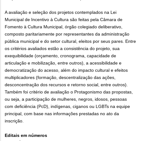
A avaliação e seleção dos projetos contemplados na Lei
Municipal de Incentivo à Cultura são feitas pela Câmara de
Fomento à Cultura Municipal, órgão colegiado deliberativo,
composto paritariamente por representantes da administração
pública municipal e do setor cultural, eleitos por seus pares. Entre
os critérios avaliados estão a consistência do projeto, sua
exequibilidade (orçamento, cronograma, capacidade de
articulação e mobilização, entre outros), a acessibilidade e
democratização do acesso, além do impacto cultural e efeitos
multiplicadores (formação, descentralização das ações,
desconcentração dos recursos e retorno social, entre outros).
Também foi critério de avaliação o Protagonismo das propostas,
ou seja, a participação de mulheres, negros, idosos, pessoas
com deficiência (PcD), indígenas, ciganos ou LGBTs na equipe
principal, com base nas informações prestadas no ato da
inscrição.
Editais em números