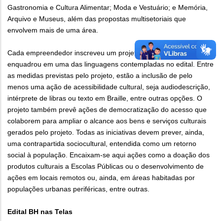
Gastronomia e Cultura Alimentar; Moda e Vestuário; e Memória,
Arquivo e Museus, além das propostas multisetoriais que
envolvem mais de uma área.
Cada empreendedor inscreveu um projeto cultural, que se
enquadrou em uma das linguagens contempladas no edital. Entre
as medidas previstas pelo projeto, estão a inclusão de pelo
menos uma ação de acessibilidade cultural, seja audiodescrição,
intérprete de libras ou texto em Braille, entre outras opções. O
projeto também prevê ações de democratização do acesso que
colaborem para ampliar o alcance aos bens e serviços culturais
gerados pelo projeto. Todas as iniciativas devem prever, ainda,
uma contrapartida sociocultural, entendida como um retorno
social à população. Encaixam-se aqui ações como a doação dos
produtos culturais a Escolas Públicas ou o desenvolvimento de
ações em locais remotos ou, ainda, em áreas habitadas por
populações urbanas periféricas, entre outras.
Edital BH nas Telas