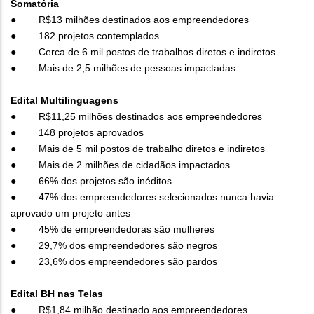
Somatória
● R$13 milhões destinados aos empreendedores
● 182 projetos contemplados
● Cerca de 6 mil postos de trabalhos diretos e indiretos
● Mais de 2,5 milhões de pessoas impactadas
Edital Multilinguagens
● R$11,25 milhões destinados aos empreendedores
● 148 projetos aprovados
● Mais de 5 mil postos de trabalho diretos e indiretos
● Mais de 2 milhões de cidadãos impactados
● 66% dos projetos são inéditos
● 47% dos empreendedores selecionados nunca havia
aprovado um projeto antes
● 45% de empreendedoras são mulheres
● 29,7% dos empreendedores são negros
● 23,6% dos empreendedores são pardos
Edital BH nas Telas
● R$1,84 milhão destinado aos empreendedores