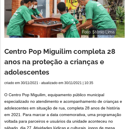
Foto: Stênio Lima
Centro Pop Miguilim completa 28
anos na proteção a crianças e
adolescentes
criado em
30/11/2021
- atualizado em
30/11/2021 | 10:35
O Centro Pop Miguilim, equipamento público municipal
especializado no atendimento e acompanhamento de crianças e
adolescentes em situação de rua, completa 28 anos de história
em 2021. Para marcar a data comemorativa, uma programação
voltada para parceiros e usuários da unidade aconteceu no
sábado, dia 27. Atividades lúdicas e culturais, jogos de mesa,