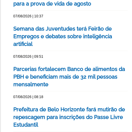
para a prova de vida de agosto
07/08/2026 | 10:37
Semana das Juventudes terá Feirão de
Empregos e debates sobre inteligência
artificial
07/08/2026 | 09:51
Parcerias fortalecem Banco de alimentos da
PBH e beneficiam mais de 32 mil pessoas
mensalmente
07/08/2026 | 08:18
Prefeitura de Belo Horizonte fará mutirão de
repescagem para inscrições do Passe Livre
Estudantil