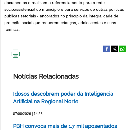
documentos e realizam o referenciamento para a rede
socioassistencial do município e para serviços de outras políticas
públicas setoriais - ancorados no princípio da integralidade de
proteção social que requerem crianças, adolescentes e suas
famílias.
IMPRIMIR
ESTA
PÁGINA
Notícias Relacionadas
Idosos descobrem poder da Inteligência
Artificial na Regional Norte
07/08/2026 | 14:58
PBH convoca mais de 1,7 mil aposentados