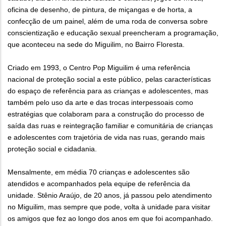
oficina de desenho, de pintura, de miçangas e de horta, a
confecção de um painel, além de uma roda de conversa sobre
conscientização e educação sexual preencheram a programação,
que aconteceu na sede do Miguilim, no Bairro Floresta.
Criado em 1993, o Centro Pop Miguilim é uma referência
nacional de proteção social a este público, pelas características
do espaço de referência para as crianças e adolescentes, mas
também pelo uso da arte e das trocas interpessoais como
estratégias que colaboram para a construção do processo de
saída das ruas e reintegração familiar e comunitária de crianças
e adolescentes com trajetória de vida nas ruas, gerando mais
proteção social e cidadania.
Mensalmente, em média 70 crianças e adolescentes são
atendidos e acompanhados pela equipe de referência da
unidade. Stênio Araújo, de 20 anos, já passou pelo atendimento
no Miguilim, mas sempre que pode, volta à unidade para visitar
os amigos que fez ao longo dos anos em que foi acompanhado.