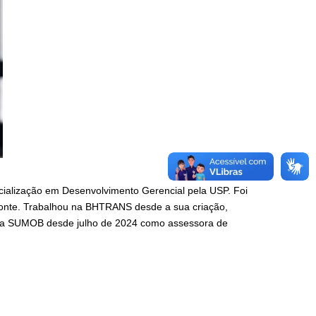
ialização em Desenvolvimento Gerencial pela USP. Foi
zonte. Trabalhou na BHTRANS desde a sua criação,
va na SUMOB desde julho de 2024 como assessora de