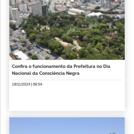
Confira o funcionamento da Prefeitura no Dia
Nacional da Consciência Negra
19/11/2024 | 08:54