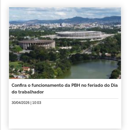
Confira o funcionamento da PBH no feriado do Dia
do trabalhador
30/04/2026 | 10:03