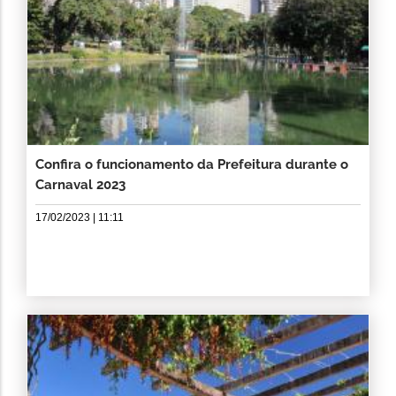
Confira o funcionamento da Prefeitura durante o
Carnaval 2023
17/02/2023 | 11:11