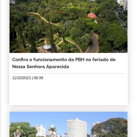
Confira o funcionamento da PBH no feriado de
Nossa Senhora Aparecida
11/10/2023 | 08:39