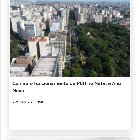
Confira o funcionamento da PBH no Natal e Ano
Novo
22/12/2025 | 10:46