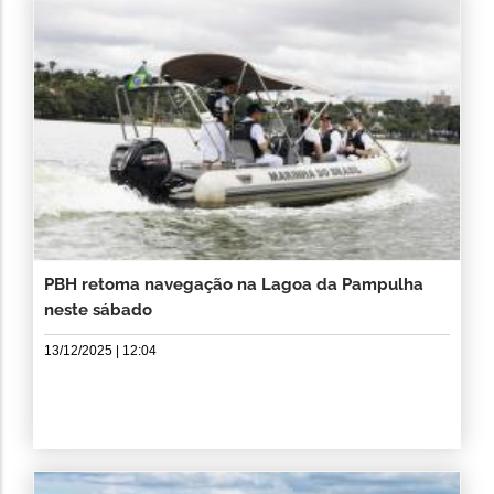
PBH retoma navegação na Lagoa da Pampulha
neste sábado
13/12/2025 | 12:04