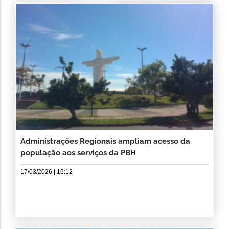
Administrações Regionais ampliam acesso da
população aos serviços da PBH
17/03/2026 | 16:12