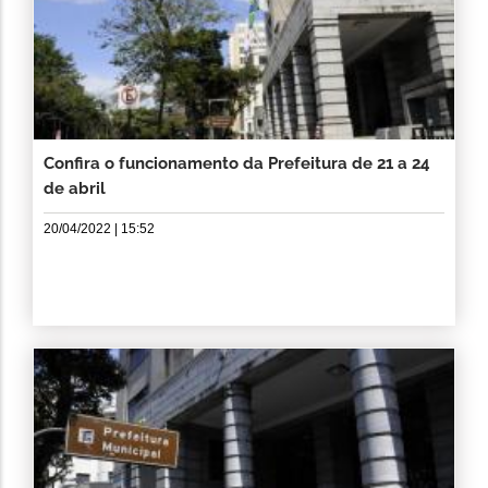
Confira o funcionamento da Prefeitura de 21 a 24
de abril
20/04/2022 | 15:52