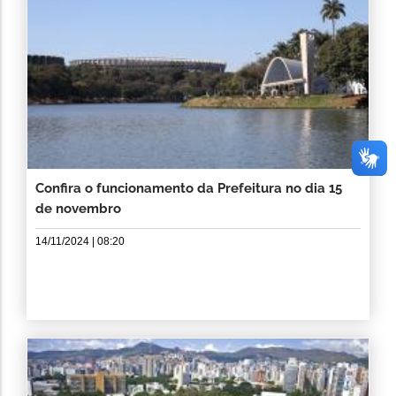
Confira o funcionamento da Prefeitura no dia 15
de novembro
14/11/2024 | 08:20