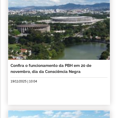
Confira o funcionamento da PBH em 20 de
novembro, dia da Consciência Negra
19/11/2025 | 10:04