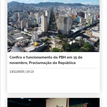
Confira o funcionamento da PBH em 15 de
novembro, Proclamação da República
13/11/2025 | 10:13