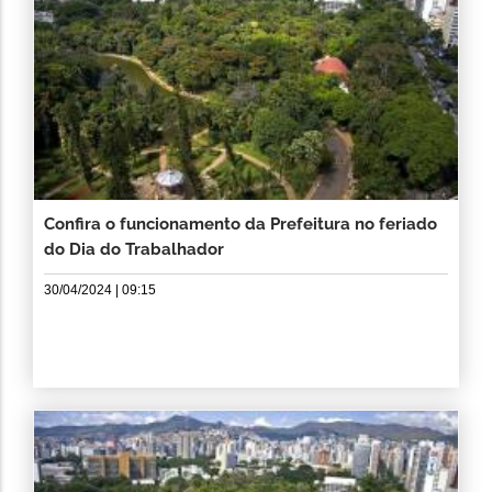
Confira o funcionamento da Prefeitura no feriado
do Dia do Trabalhador
30/04/2024 | 09:15