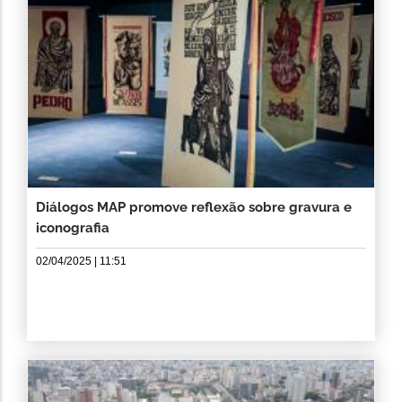
Diálogos MAP promove reflexão sobre gravura e
iconografia
02/04/2025 | 11:51