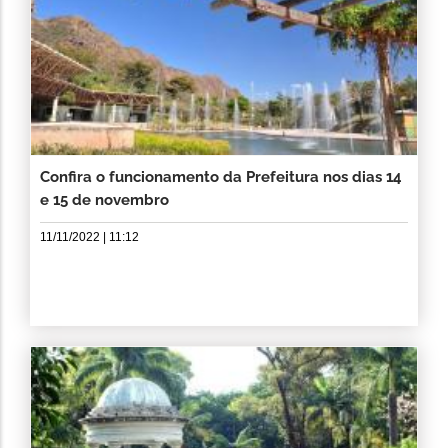
Confira o funcionamento da Prefeitura nos dias 14
e 15 de novembro
11/11/2022 | 11:12