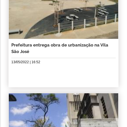
Prefeitura entrega obra de urbanização na Vila
São José
13/05/2022 | 16:52