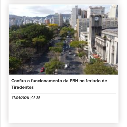
Confira o funcionamento da PBH no feriado de
Tiradentes
17/04/2026 | 08:38