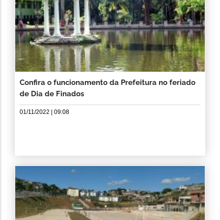
Confira o funcionamento da Prefeitura no feriado
de Dia de Finados
01/11/2022 | 09:08