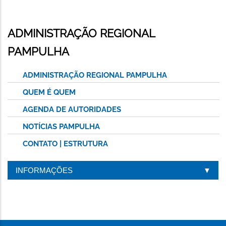
ADMINISTRAÇÃO REGIONAL
PAMPULHA
ADMINISTRAÇÃO REGIONAL PAMPULHA
QUEM É QUEM
AGENDA DE AUTORIDADES
NOTÍCIAS PAMPULHA
CONTATO | ESTRUTURA
INFORMAÇÕES