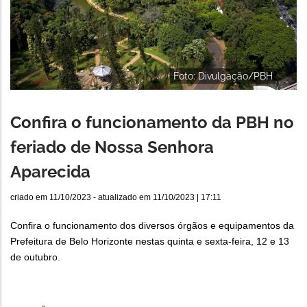
Foto: Divulgação/PBH
Confira o funcionamento da PBH no
feriado de Nossa Senhora
Aparecida
criado em
11/10/2023
- atualizado em
11/10/2023 | 17:11
Confira o funcionamento dos diversos órgãos e equipamentos da
Prefeitura de Belo Horizonte nestas quinta e sexta-feira, 12 e 13
de outubro.