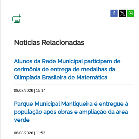
IMPRIMIR
ESTA
PÁGINA
Notícias Relacionadas
Alunos da Rede Municipal participam de
cerimônia de entrega de medalhas da
Olimpíada Brasileira de Matemática
08/08/2026 | 15:14
Parque Municipal Mantiqueira é entregue à
população após obras e ampliação da área
verde
08/08/2026 | 11:53