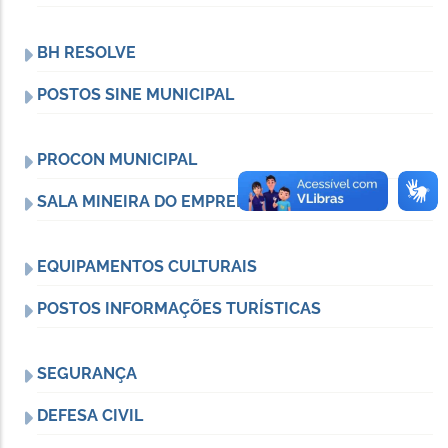
BH RESOLVE
POSTOS SINE MUNICIPAL
PROCON MUNICIPAL
SALA MINEIRA DO EMPREENDEDOR
EQUIPAMENTOS CULTURAIS
POSTOS INFORMAÇÕES TURÍSTICAS
SEGURANÇA
DEFESA CIVIL