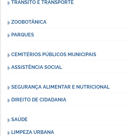
TRÂNSITO E TRANSPORTE
ZOOBOTÂNICA
PARQUES
CEMITÉRIOS PÚBLICOS MUNICIPAIS
ASSISTÊNCIA SOCIAL
SEGURANÇA ALIMENTAR E NUTRICIONAL
DIREITO DE CIDADANIA
SAÚDE
LIMPEZA URBANA