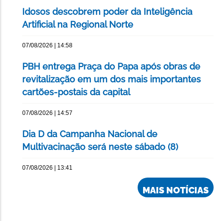
Idosos descobrem poder da Inteligência
Artificial na Regional Norte
07/08/2026 | 14:58
PBH entrega Praça do Papa após obras de
revitalização em um dos mais importantes
cartões-postais da capital
07/08/2026 | 14:57
Dia D da Campanha Nacional de
Multivacinação será neste sábado (8)
07/08/2026 | 13:41
MAIS NOTÍCIAS