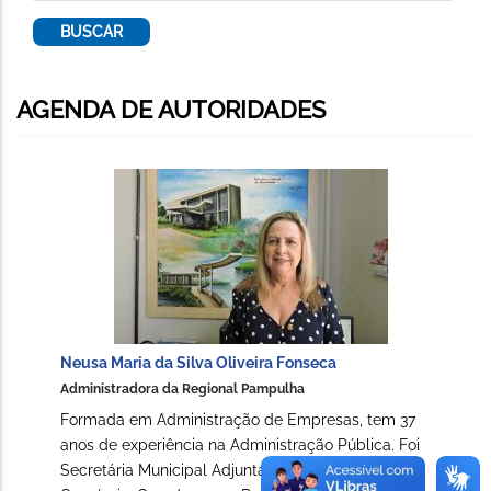
AGENDA DE AUTORIDADES
Neusa Maria da Silva Oliveira Fonseca
Administradora da Regional Pampulha
Formada em Administração de Empresas, tem 37
anos de experiência na Administração Pública. Foi
Secretária Municipal Adjunta de Indústria e