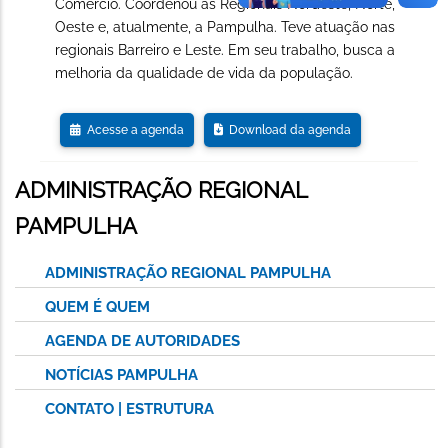
Comércio. Coordenou as Regionais Nordeste, Norte,
Oeste e, atualmente, a Pampulha. Teve atuação nas
regionais Barreiro e Leste. Em seu trabalho, busca a
melhoria da qualidade de vida da população.
Acesse a agenda
Download da agenda
ADMINISTRAÇÃO REGIONAL
PAMPULHA
ADMINISTRAÇÃO REGIONAL PAMPULHA
QUEM É QUEM
AGENDA DE AUTORIDADES
NOTÍCIAS PAMPULHA
CONTATO | ESTRUTURA