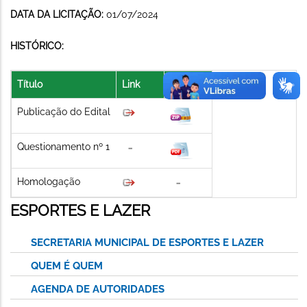
DATA DA LICITAÇÃO:
01/07/2024
HISTÓRICO:
Título
Link
Arquivo
Publicação do Edital
Questionamento nº 1
Homologação
ESPORTES E LAZER
SECRETARIA MUNICIPAL DE ESPORTES E LAZER
QUEM É QUEM
AGENDA DE AUTORIDADES