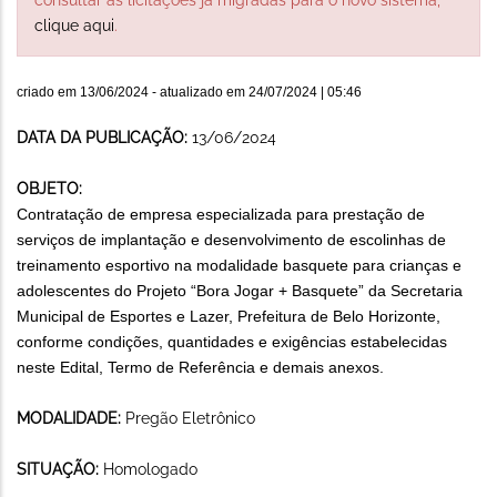
clique aqui
.
criado em
13/06/2024
- atualizado em
24/07/2024 | 05:46
DATA DA PUBLICAÇÃO:
13/06/2024
OBJETO:
Contratação de empresa especializada para prestação de
serviços de implantação e desenvolvimento de escolinhas de
treinamento esportivo na modalidade basquete para crianças e
adolescentes do Projeto “Bora Jogar + Basquete” da Secretaria
Municipal de Esportes e Lazer, Prefeitura de Belo Horizonte,
conforme condições, quantidades e exigências estabelecidas
neste Edital, Termo de Referência e demais anexos.
MODALIDADE:
Pregão Eletrônico
SITUAÇÃO:
Homologado