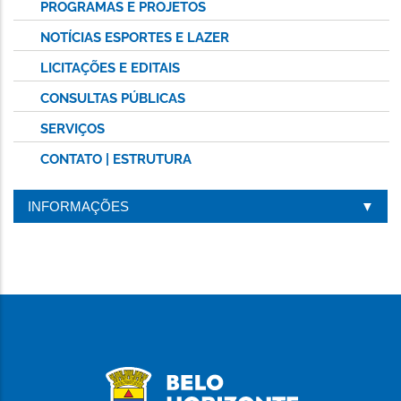
PROGRAMAS E PROJETOS
NOTÍCIAS ESPORTES E LAZER
LICITAÇÕES E EDITAIS
CONSULTAS PÚBLICAS
SERVIÇOS
CONTATO | ESTRUTURA
INFORMAÇÕES