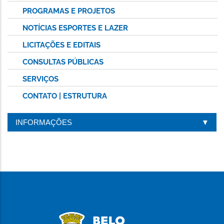
PROGRAMAS E PROJETOS
NOTÍCIAS ESPORTES E LAZER
LICITAÇÕES E EDITAIS
CONSULTAS PÚBLICAS
SERVIÇOS
CONTATO | ESTRUTURA
INFORMAÇÕES