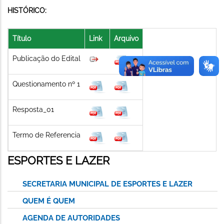
HISTÓRICO:
Título
Link
Arquivo
Publicação do Edital
Questionamento nº 1
Resposta_01
Termo de Referencia
ESPORTES E LAZER
SECRETARIA MUNICIPAL DE ESPORTES E LAZER
QUEM É QUEM
AGENDA DE AUTORIDADES