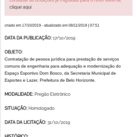
clique aqui
.
criado em
17/10/2019
- atualizado em
08/11/2019 | 07:51
DATA DA PUBLICAÇÃO:
17/10/2019
OBJETO:
Contratação de pessoa jurídica para prestação de serviços
comuns de engenharia para adequação e modernização do
Espaço Esportivo Dom Bosco, da Secretaria Municipal de
Esportes e Lazer, Prefeitura de Belo Horizonte.
MODALIDADE:
Pregão Eletrônico
SITUAÇÃO:
Homologado
DATA DA LICITAÇÃO:
31/10/2019
HISTÓRICO: