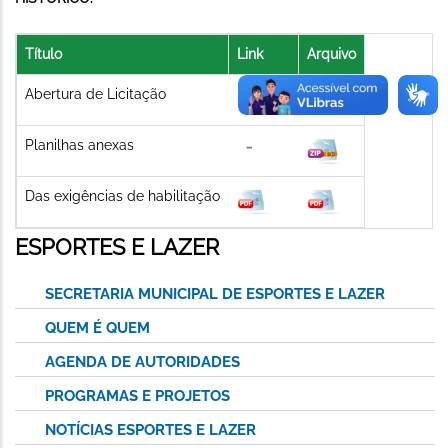
Título
Link
Arquivo
Abertura de Licitação
Planilhas anexas
Das exigências de habilitação
ESPORTES E LAZER
SECRETARIA MUNICIPAL DE ESPORTES E LAZER
QUEM É QUEM
AGENDA DE AUTORIDADES
PROGRAMAS E PROJETOS
NOTÍCIAS ESPORTES E LAZER