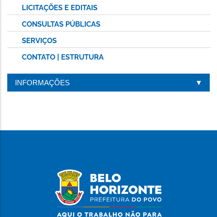
LICITAÇÕES E EDITAIS
CONSULTAS PÚBLICAS
SERVIÇOS
CONTATO | ESTRUTURA
INFORMAÇÕES