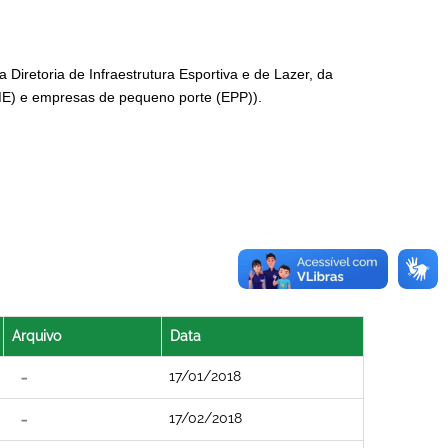
 Diretoria de Infraestrutura Esportiva e de Lazer, da
(ME) e empresas de pequeno porte (EPP)).
Arquivo
Data
17/01/2018
17/02/2018