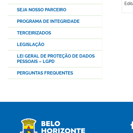
Edit
SEJA NOSSO PARCEIRO
PROGRAMA DE INTEGRIDADE
TERCEIRIZADOS
LEGISLAÇÃO
LEI GERAL DE PROTEÇÃO DE DADOS
PESSOAIS – LGPD
PERGUNTAS FREQUENTES