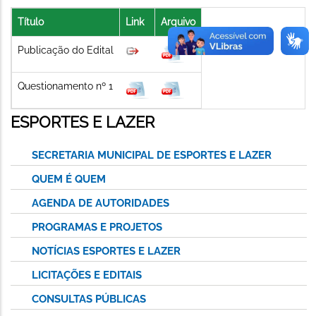
Título
Link
Arquivo
Publicação do Edital
Questionamento nº 1
ESPORTES E LAZER
SECRETARIA MUNICIPAL DE ESPORTES E LAZER
QUEM É QUEM
AGENDA DE AUTORIDADES
PROGRAMAS E PROJETOS
NOTÍCIAS ESPORTES E LAZER
LICITAÇÕES E EDITAIS
CONSULTAS PÚBLICAS