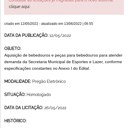
clique aqui
.
criado em
12/05/2022
- atualizado em
13/06/2022 | 06:55
DATA DA PUBLICAÇÃO:
12/05/2022
OBJETO:
Aquisição de bebedouros e peças para bebedouros para atender
demanda da Secretaria Municipal de Esportes e Lazer, conforme
especificações constantes no Anexo I do Edital.
MODALIDADE:
Pregão Eletrônico
SITUAÇÃO:
Homologado
DATA DA LICITAÇÃO:
26/05/2022
HISTÓRICO: