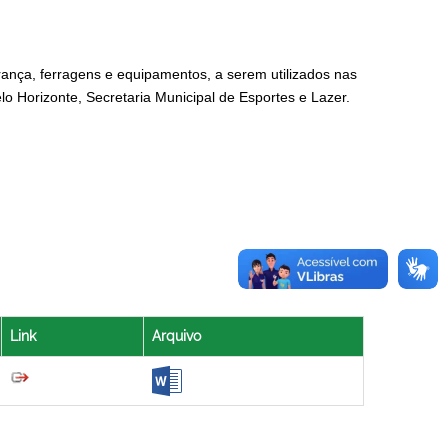
urança, ferragens e equipamentos, a serem utilizados nas
lo Horizonte, Secretaria Municipal de Esportes e Lazer.
Link
Arquivo