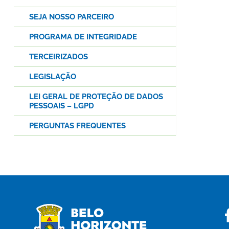
SEJA NOSSO PARCEIRO
PROGRAMA DE INTEGRIDADE
TERCEIRIZADOS
LEGISLAÇÃO
LEI GERAL DE PROTEÇÃO DE DADOS
PESSOAIS – LGPD
PERGUNTAS FREQUENTES