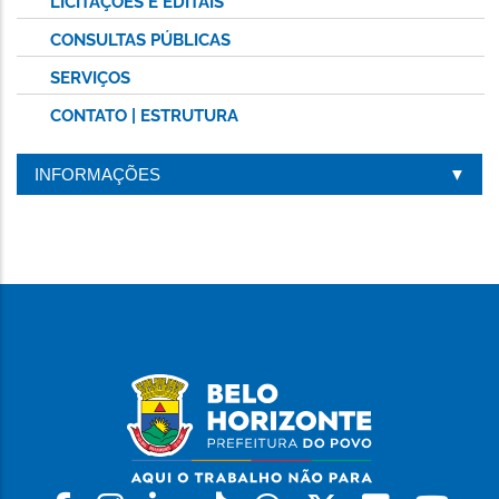
LICITAÇÕES E EDITAIS
CONSULTAS PÚBLICAS
SERVIÇOS
CONTATO | ESTRUTURA
INFORMAÇÕES