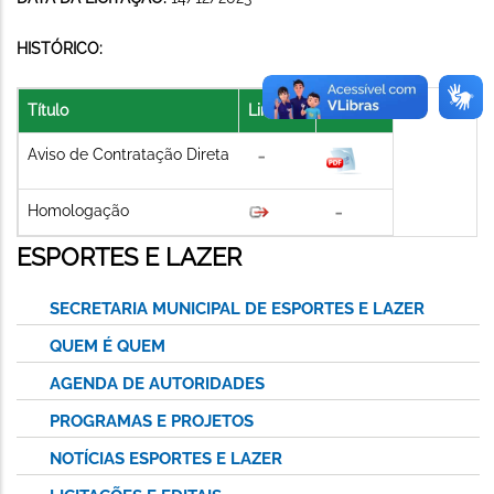
HISTÓRICO:
Título
Link
Arquivo
Aviso de Contratação Direta
Homologação
ESPORTES E LAZER
SECRETARIA MUNICIPAL DE ESPORTES E LAZER
QUEM É QUEM
AGENDA DE AUTORIDADES
PROGRAMAS E PROJETOS
NOTÍCIAS ESPORTES E LAZER