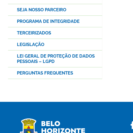
SEJA NOSSO PARCEIRO
PROGRAMA DE INTEGRIDADE
TERCEIRIZADOS
LEGISLAÇÃO
LEI GERAL DE PROTEÇÃO DE DADOS
PESSOAIS – LGPD
PERGUNTAS FREQUENTES