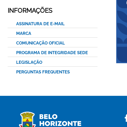
INFORMAÇÕES
ASSINATURA DE E-MAIL
MARCA
COMUNICAÇÃO OFICIAL
PROGRAMA DE INTEGRIDADE SEDE
LEGISLAÇÃO
PERGUNTAS FREQUENTES