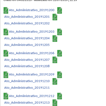
Ato_Admiinistrativo_20191200
Ato_Admiinistrativo_20191201
Ato_Admiinistrativo_20191202
Ato_Admiinistrativo_20191203
Ato_Admiinistrativo_20191204
Ato_Admiinistrativo_20191205
Ato_Admiinistrativo_20191206
Ato_Admiinistrativo_20191207
Ato_Admiinistrativo_20191208
Ato_Admiinistrativo_20191209
Ato_Admiinistrativo_20191210
Ato_Admiinistrativo_20191211
Ato_Admiinistrativo_20191212
Ato_Admiinistrativo_20191213