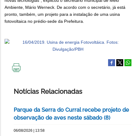
novas tecnologias”, explicou o secretário municipal de Meio
Ambiente, Mário Werneck. De acordo com o secretário, já está
pronto, também, um projeto para a instalação de uma usina
fotovoltaica no prédio-sede da Prefeitura.
IMPRIMIR
ESTA
PÁGINA
Notícias Relacionadas
Parque da Serra do Curral recebe projeto de
observação de aves neste sábado (8)
06/08/2026 | 13:58