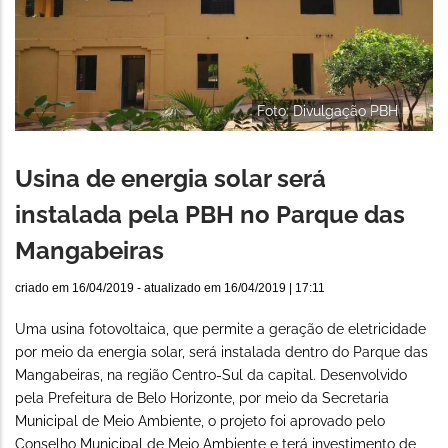
Foto: Divulgação PBH
Usina de energia solar será
instalada pela PBH no Parque das
Mangabeiras
criado em
16/04/2019
- atualizado em
16/04/2019 | 17:11
Uma usina fotovoltaica, que permite a geração de eletricidade
por meio da energia solar, será instalada dentro do Parque das
Mangabeiras, na região Centro-Sul da capital. Desenvolvido
pela Prefeitura de Belo Horizonte, por meio da Secretaria
Municipal de Meio Ambiente, o projeto foi aprovado pelo
Conselho Municipal de Meio Ambiente e terá investimento de