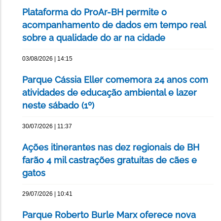
Plataforma do ProAr-BH permite o
acompanhamento de dados em tempo real
sobre a qualidade do ar na cidade
03/08/2026 | 14:15
Parque Cássia Eller comemora 24 anos com
atividades de educação ambiental e lazer
neste sábado (1º)
30/07/2026 | 11:37
Ações itinerantes nas dez regionais de BH
farão 4 mil castrações gratuitas de cães e
gatos
29/07/2026 | 10:41
Parque Roberto Burle Marx oferece nova