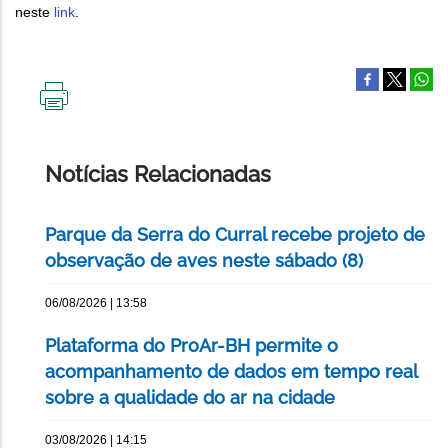
neste
link
.
IMPRIMIR
ESTA
PÁGINA
Notícias Relacionadas
Parque da Serra do Curral recebe projeto de
observação de aves neste sábado (8)
06/08/2026 | 13:58
Plataforma do ProAr-BH permite o
acompanhamento de dados em tempo real
sobre a qualidade do ar na cidade
03/08/2026 | 14:15