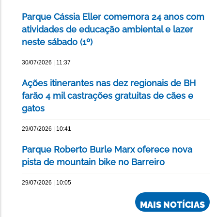
Parque Cássia Eller comemora 24 anos com
atividades de educação ambiental e lazer
neste sábado (1º)
30/07/2026 | 11:37
Ações itinerantes nas dez regionais de BH
farão 4 mil castrações gratuitas de cães e
gatos
29/07/2026 | 10:41
Parque Roberto Burle Marx oferece nova
pista de mountain bike no Barreiro
29/07/2026 | 10:05
MAIS NOTÍCIAS