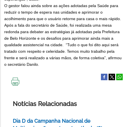
O gestor falou ainda sobre as ações adotadas pela Saúde para
reduzir o tempo de espera nas unidades e aprimorar o
acolhimento para que o usuário retorne para casa o mais rápido.
Após a fala do secretário de Saúde, foi realizada uma mesa
redonda para debater as estratégias já adotadas pela Prefeitura
de Belo Horizonte e os desafios para aprimorar ainda mais a
qualidade assistencial na cidade. “Tudo o que foi dito aqui será
tratado com respeito e celeridade. Temos muito trabalho pela
frente e será realizado a várias mãos, de forma coletiva”, afirmou
o secretário Danilo.
IMPRIMIR
ESTA
PÁGINA
Notícias Relacionadas
Dia D da Campanha Nacional de