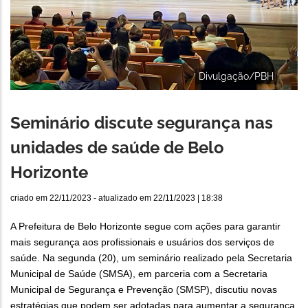
Divulgação/PBH
Seminário discute segurança nas
unidades de saúde de Belo
Horizonte
criado em
22/11/2023
- atualizado em
22/11/2023 | 18:38
A Prefeitura de Belo Horizonte segue com ações para garantir
mais segurança aos profissionais e usuários dos serviços de
saúde. Na segunda (20), um seminário realizado pela Secretaria
Municipal de Saúde (SMSA), em parceria com a Secretaria
Municipal de Segurança e Prevenção (SMSP), discutiu novas
estratégias que podem ser adotadas para aumentar a segurança