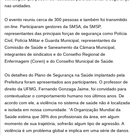
nas unidades.
O evento reuniu cerca de 300 pessoas e também foi transmitido
on-line. Participaram gestores da SMSA, da SMSP,
representantes das principais forças de segurança como Polícia
Civil, Polícia Militar e Guarda Municipal, representantes da
Comissão de Saúde e Saneamento da Câmara Municipal,
integrantes de sindicatos e do Conselho Regional de
Enfermagem (Coren) e do Conselho Municipal de Saúde.
Os detalhes do Plano de Segurança na Saúde implantado pela
Prefeitura foram apresentados aos participantes. O professor de
direito da UFMG, Fernando Gonzaga Jaime, foi convidado para
contextualizar o comportamento humano nos últimos anos. De
acordo com ele, a violência no sistema de saúde não é localizada
e isolada em nossa comunidade. “A Organização Mundial da
Saúde estima que 38% dos profissionais da área, em algum
momento de sua trajetória, sofrerão algum tipo de agressão. A
violência é um problema global e implica em uma série de danos.