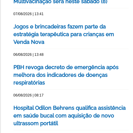
Multivacinação será neste sábado (8)
07/08/2026 | 13:41
Jogos e brincadeiras fazem parte da
estratégia terapêutica para crianças em
Venda Nova
06/08/2026 | 13:48
PBH revoga decreto de emergência após
melhora dos indicadores de doenças
respiratórias
06/08/2026 | 08:17
Hospital Odilon Behrens qualifica assistência
em saúde bucal com aquisição de novo
ultrassom portátil