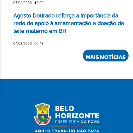
05/08/2026 | 10:03
Agosto Dourado reforça a importância da
rede de apoio à amamentação e doação de
leite materno em BH
04/08/2026 | 09:43
MAIS NOTÍCIAS