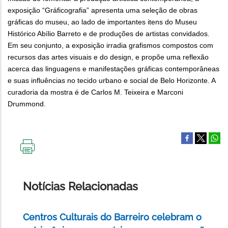
exposição “Gráficografia” apresenta uma seleção de obras
gráficas do museu, ao lado de importantes itens do Museu
Histórico Abílio Barreto e de produções de artistas convidados.
Em seu conjunto, a exposição irradia grafismos compostos com
recursos das artes visuais e do design, e propõe uma reflexão
acerca das linguagens e manifestações gráficas contemporâneas
e suas influências no tecido urbano e social de Belo Horizonte. A
curadoria da mostra é de Carlos M. Teixeira e Marconi
Drummond.
IMPRIMIR
ESTA
PÁGINA
Notícias Relacionadas
Centros Culturais do Barreiro celebram o