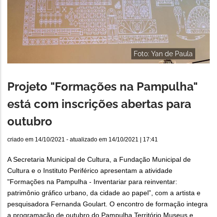
Foto: Yan de Paula
Projeto "Formações na Pampulha"
está com inscrições abertas para
outubro
criado em
14/10/2021
- atualizado em
14/10/2021 | 17:41
A Secretaria Municipal de Cultura, a Fundação Municipal de
Cultura e o Instituto Periférico apresentam a atividade
"Formações na Pampulha - Inventariar para reinventar:
patrimônio gráfico urbano, da cidade ao papel”, com a artista e
pesquisadora Fernanda Goulart. O encontro de formação integra
a programação de outubro do Pampulha Território Museus e