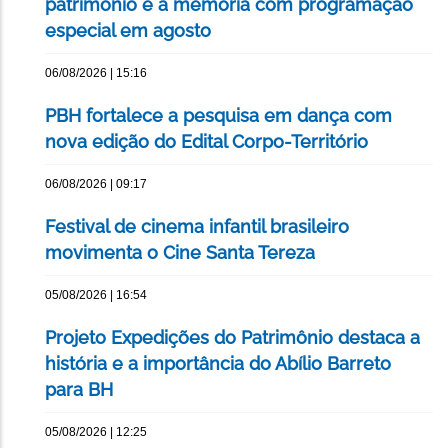
patrimônio e a memória com programação
especial em agosto
06/08/2026 | 15:16
PBH fortalece a pesquisa em dança com
nova edição do Edital Corpo-Território
06/08/2026 | 09:17
Festival de cinema infantil brasileiro
movimenta o Cine Santa Tereza
05/08/2026 | 16:54
Projeto Expedições do Patrimônio destaca a
história e a importância do Abílio Barreto
para BH
05/08/2026 | 12:25