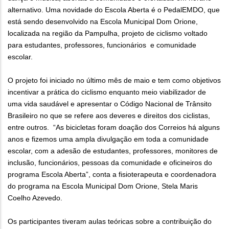
alternativo. Uma novidade do Escola Aberta é o PedalEMDO, que
está sendo desenvolvido na Escola Municipal Dom Orione,
localizada na região da Pampulha, projeto de ciclismo voltado
para estudantes, professores, funcionários e comunidade
escolar.
O projeto foi iniciado no último mês de maio e tem como objetivos
incentivar a prática do ciclismo enquanto meio viabilizador de
uma vida saudável e apresentar o Código Nacional de Trânsito
Brasileiro no que se refere aos deveres e direitos dos ciclistas,
entre outros. “As bicicletas foram doação dos Correios há alguns
anos e fizemos uma ampla divulgação em toda a comunidade
escolar, com a adesão de estudantes, professores, monitores de
inclusão, funcionários, pessoas da comunidade e oficineiros do
programa Escola Aberta”, conta a fisioterapeuta e coordenadora
do programa na Escola Municipal Dom Orione, Stela Maris
Coelho Azevedo.
Os participantes tiveram aulas teóricas sobre a contribuição do