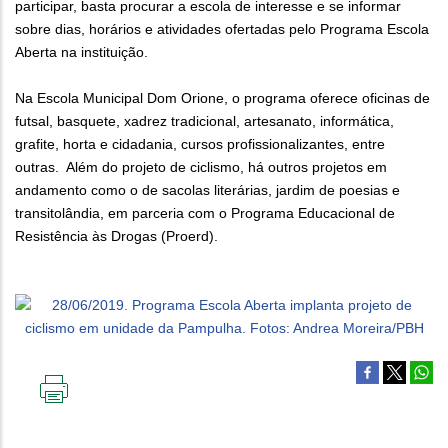
participar, basta procurar a escola de interesse e se informar
sobre dias, horários e atividades ofertadas pelo Programa Escola
Aberta na instituição.
Na Escola Municipal Dom Orione, o programa oferece oficinas de
futsal, basquete, xadrez tradicional, artesanato, informática,
grafite, horta e cidadania, cursos profissionalizantes, entre
outras. Além do projeto de ciclismo, há outros projetos em
andamento como o de sacolas literárias, jardim de poesias e
transitolândia, em parceria com o Programa Educacional de
Resistência às Drogas (Proerd).
IMPRIMIR
ESTA
PÁGINA