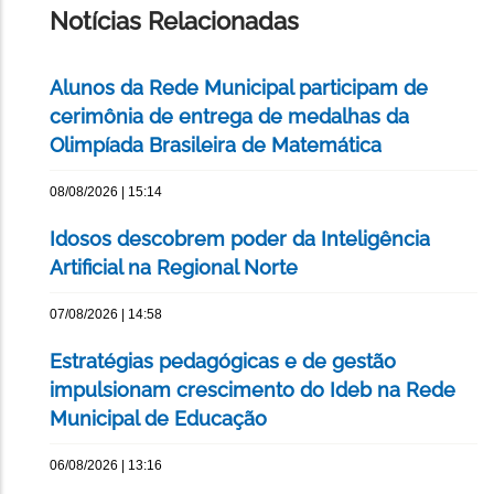
Notícias Relacionadas
Alunos da Rede Municipal participam de
cerimônia de entrega de medalhas da
Olimpíada Brasileira de Matemática
08/08/2026 | 15:14
Idosos descobrem poder da Inteligência
Artificial na Regional Norte
07/08/2026 | 14:58
Estratégias pedagógicas e de gestão
impulsionam crescimento do Ideb na Rede
Municipal de Educação
06/08/2026 | 13:16