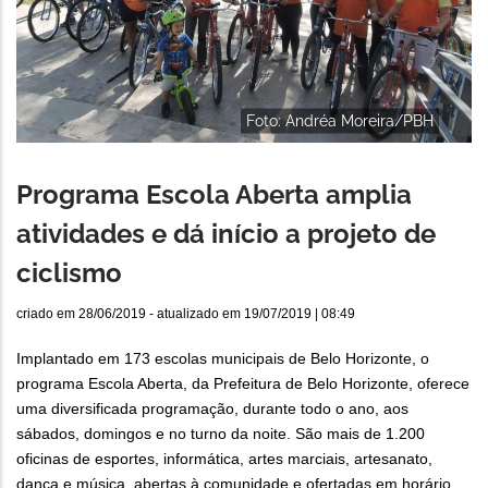
Foto: Andréa Moreira/PBH
Programa Escola Aberta amplia
atividades e dá início a projeto de
ciclismo
criado em
28/06/2019
- atualizado em
19/07/2019 | 08:49
Implantado em 173 escolas municipais de Belo Horizonte, o
programa Escola Aberta, da Prefeitura de Belo Horizonte, oferece
uma diversificada programação, durante todo o ano, aos
sábados, domingos e no turno da noite. São mais de 1.200
oficinas de esportes, informática, artes marciais, artesanato,
dança e música, abertas à comunidade e ofertadas em horário