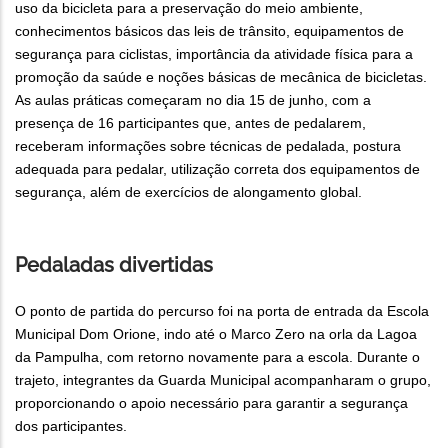
uso da bicicleta para a preservação do meio ambiente,
conhecimentos básicos das leis de trânsito, equipamentos de
segurança para ciclistas, importância da atividade física para a
promoção da saúde e noções básicas de mecânica de bicicletas.
As aulas práticas começaram no dia 15 de junho, com a
presença de 16 participantes que, antes de pedalarem,
receberam informações sobre técnicas de pedalada, postura
adequada para pedalar, utilização correta dos equipamentos de
segurança, além de exercícios de alongamento global.
Pedaladas divertidas
O ponto de partida do percurso foi na porta de entrada da Escola
Municipal Dom Orione, indo até o Marco Zero na orla da Lagoa
da Pampulha, com retorno novamente para a escola. Durante o
trajeto, integrantes da Guarda Municipal acompanharam o grupo,
proporcionando o apoio necessário para garantir a segurança
dos participantes.