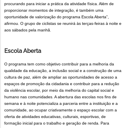
procurando para iniciar a prática da atividade física. Além de
proporcionar momentos de integração, é também uma
oportunidade de valorização do programa Escola Aberta”,
afirmou. O grupo de ciclistas se reunirá às terças-feiras à noite e
aos sábados pela manhã.
Escola Aberta
O programa tem como objetivo contribuir para a melhoria da
qualidade da educação, a inclusão social e a construção de uma
cultura de paz, além de ampliar as oportunidades de acesso a
espaços de promoção da cidadania e contribuir para a redução
da violência escolar, por meio da melhoria do capital social e
humano nas comunidades. A abertura das escolas nos fins de
semana e à noite potencializa a parceria entre a instituição e a
comunidade, ao ocupar criativamente o espaço escolar com a
oferta de atividades educativas, culturais, esportivas, de
formação inicial para o trabalho e geração de renda. Para