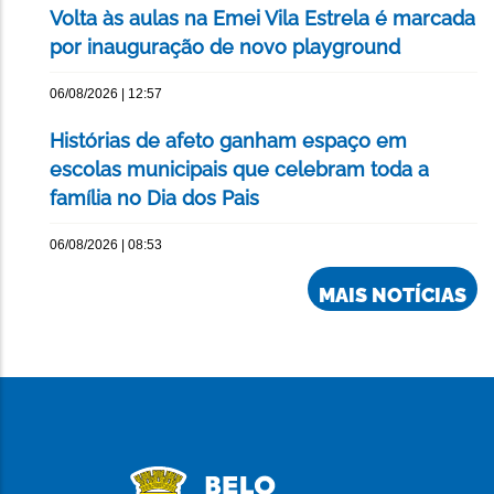
Volta às aulas na Emei Vila Estrela é marcada
por inauguração de novo playground
06/08/2026 | 12:57
Histórias de afeto ganham espaço em
escolas municipais que celebram toda a
família no Dia dos Pais
06/08/2026 | 08:53
MAIS NOTÍCIAS