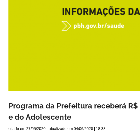
Programa da Prefeitura receberá R$ 
e do Adolescente
criado em
27/05/2020
- atualizado em
04/06/2020 | 18:33