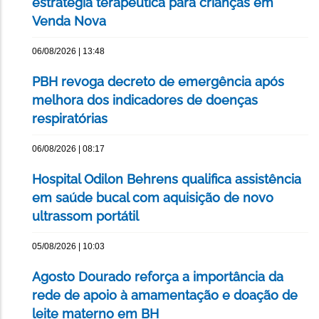
estratégia terapêutica para crianças em
Venda Nova
06/08/2026 | 13:48
PBH revoga decreto de emergência após
melhora dos indicadores de doenças
respiratórias
06/08/2026 | 08:17
Hospital Odilon Behrens qualifica assistência
em saúde bucal com aquisição de novo
ultrassom portátil
05/08/2026 | 10:03
Agosto Dourado reforça a importância da
rede de apoio à amamentação e doação de
leite materno em BH