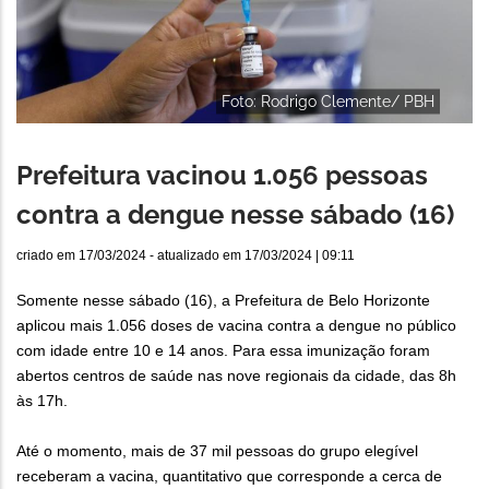
Foto: Rodrigo Clemente/ PBH
Prefeitura vacinou 1.056 pessoas
contra a dengue nesse sábado (16)
criado em
17/03/2024
- atualizado em
17/03/2024 | 09:11
Somente nesse sábado (16), a Prefeitura de Belo Horizonte
aplicou mais 1.056 doses de vacina contra a dengue no público
com idade entre 10 e 14 anos. Para essa imunização foram
abertos centros de saúde nas nove regionais da cidade, das 8h
às 17h.
Até o momento, mais de 37 mil pessoas do grupo elegível
receberam a vacina, quantitativo que corresponde a cerca de