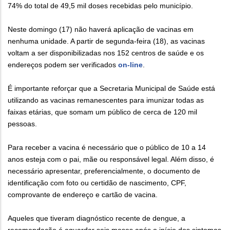
74% do total de 49,5 mil doses recebidas pelo município.
Neste domingo (17) não haverá aplicação de vacinas em
nenhuma unidade. A partir de segunda-feira (18), as vacinas
voltam a ser disponibilizadas nos 152 centros de saúde e os
endereços podem ser verificados
on-line
.
É importante reforçar que a Secretaria Municipal de Saúde está
utilizando as vacinas remanescentes para imunizar todas as
faixas etárias, que somam um público de cerca de 120 mil
pessoas.
Para receber a vacina é necessário que o público de 10 a 14
anos esteja com o pai, mãe ou responsável legal. Além disso, é
necessário apresentar, preferencialmente, o documento de
identificação com foto ou certidão de nascimento, CPF,
comprovante de endereço e cartão de vacina.
Aqueles que tiveram diagnóstico recente de dengue, a