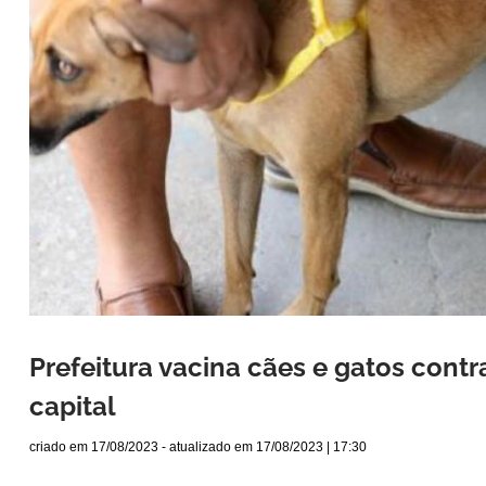
Prefeitura vacina cães e gatos contr
capital
criado em
17/08/2023
- atualizado em
17/08/2023 | 17:30