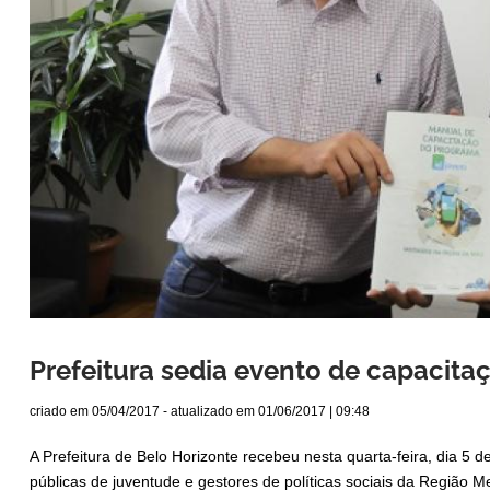
Prefeitura sedia evento de capacit
criado em
05/04/2017
- atualizado em
01/06/2017 | 09:48
A Prefeitura de Belo Horizonte recebeu nesta quarta-feira, dia 5 d
públicas de juventude e gestores de políticas sociais da Região 