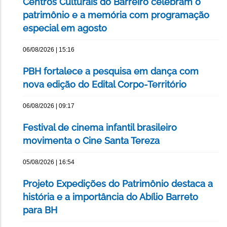
Centros Culturais do Barreiro celebram o
patrimônio e a memória com programação
especial em agosto
06/08/2026 | 15:16
PBH fortalece a pesquisa em dança com
nova edição do Edital Corpo-Território
06/08/2026 | 09:17
Festival de cinema infantil brasileiro
movimenta o Cine Santa Tereza
05/08/2026 | 16:54
Projeto Expedições do Patrimônio destaca a
história e a importância do Abílio Barreto
para BH