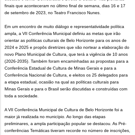
finais que aconteceram no último final de semana, dias 16 e 17
de setembro de 2023, no Teatro Francisco Nunes.
Em um encontro de muito diálogo e representatividade política
ampla, a VII Conferência Municipal definiu as metas que irão
orientar as políticas culturais de Belo Horizonte para os anos de
2024 e 2025 e propôs diretrizes que vão nortear a elaboração do
novo Plano Municipal de Cultura, que terá a vigência de 10 anos
(2026-2035). Também foram encaminhadas as propostas para a
Conferência Estadual de Cultura de Minas Gerais e para a
Conferência Nacional de Cultura, e eleitos os 25 delegados para
a etapa estadual, ocasião na qual as políticas culturais para
Minas Gerais e para o Brasil serão discutidas e construídas com
toda a sociedade.
A VII Conferência Municipal de Cultura de Belo Horizonte foi a
maior já realizada no município. Ao longo das etapas
preliminares, a ampla participação popular se destacou. As Pré-
conferências Temáticas tiveram recorde no número de inscrições,