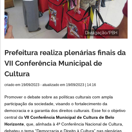
Divulgação/PBH
Prefeitura realiza plenárias finais da
VII Conferência Municipal de
Cultura
criado em
19/09/2023
- atualizado em
19/09/2023 | 14:16
Promover o debate sobre as políticas culturais com ampla
participação da sociedade, visando o fortalecimento da
democracia e a garantia dos direitos culturais. Esse foi o objetivo
central da
VII Conferência Municipal de Cultura de Belo
Horizonte
, que, alinhada à 4ª Conferência Nacional de Cultura,
debateu o tema “Democracia e Direito à Cultura” nas plenárias