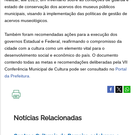
estado de conservação dos acervos dos museus públicos
municipais, visando à implementação das políticas de gestão de
acervos museológicos.
Também foram recomendadas ações para a execução dos
governos Estadual e Federal, reafirmando o compromisso da
cidade com a cultura como um elemento vital para o
desenvolvimento social e econômico do país. O documento
contendo todas as metas e recomendações deliberadas pela VII
Conferência Municipal de Cultura pode ser consultado no
Portal
da Prefeitura.
IMPRIMIR
ESTA
PÁGINA
Notícias Relacionadas