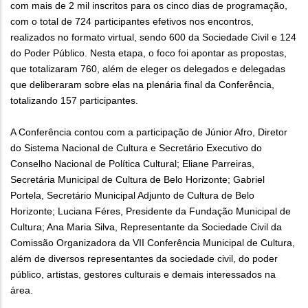
com mais de 2 mil inscritos para os cinco dias de programação,
com o total de 724 participantes efetivos nos encontros,
realizados no formato virtual, sendo 600 da Sociedade Civil e 124
do Poder Público. Nesta etapa, o foco foi apontar as propostas,
que totalizaram 760, além de eleger os delegados e delegadas
que deliberaram sobre elas na plenária final da Conferência,
totalizando 157 participantes.
A Conferência contou com a participação de Júnior Afro, Diretor
do Sistema Nacional de Cultura e Secretário Executivo do
Conselho Nacional de Política Cultural; Eliane Parreiras,
Secretária Municipal de Cultura de Belo Horizonte; Gabriel
Portela, Secretário Municipal Adjunto de Cultura de Belo
Horizonte; Luciana Féres, Presidente da Fundação Municipal de
Cultura; Ana Maria Silva, Representante da Sociedade Civil da
Comissão Organizadora da VII Conferência Municipal de Cultura,
além de diversos representantes da sociedade civil, do poder
público, artistas, gestores culturais e demais interessados na
área.