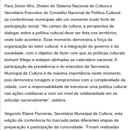
Para Júnior Afro, Diretor do Sistema Nacional de Cultura e
Secretário Executivo do Conselho Nacional de Política Cultural,
as conferências municipais são um momento muito forte de
participação social. “No campo da cultura, a perspectiva de
dialogar sobre a política cultural deve ser feita nos territórios,
onde tudo acontece. Esse momento demonstra a força da
organização do setor cultural, e a integração do governo e da
sociedade, com o objetivo de fazer com que as políticas culturais
tenham fôlego e estejam alinhadas ao calendário nacional. A
participação da presidência e do executivo da Secretaria
Municipal de Cultura é de máxima importância neste momento,
pois demonstra coragem e compromisso com a complexidade da
cidade, com a responsabilidade de estruturar uma política cultural
nas ações cotidianas e com um nível de solidariedade em se
articular nacionalmente”, celebra.
Segundo Eliane Parreiras, Secretária Municipal de Cultura, esta
edição da conferência foi marcada pelas diferentes etapas de
preparação e participação da comunidade. “Foram realizadas