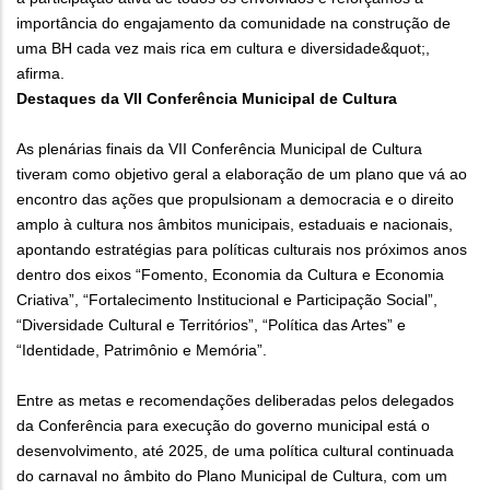
importância do engajamento da comunidade na construção de
uma BH cada vez mais rica em cultura e diversidade&quot;,
afirma.
Destaques da VII Conferência Municipal de Cultura
As plenárias finais da VII Conferência Municipal de Cultura
tiveram como objetivo geral a elaboração de um plano que vá ao
encontro das ações que propulsionam a democracia e o direito
amplo à cultura nos âmbitos municipais, estaduais e nacionais,
apontando estratégias para políticas culturais nos próximos anos
dentro dos eixos “Fomento, Economia da Cultura e Economia
Criativa”, “Fortalecimento Institucional e Participação Social”,
“Diversidade Cultural e Territórios”, “Política das Artes” e
“Identidade, Patrimônio e Memória”.
Entre as metas e recomendações deliberadas pelos delegados
da Conferência para execução do governo municipal está o
desenvolvimento, até 2025, de uma política cultural continuada
do carnaval no âmbito do Plano Municipal de Cultura, com um