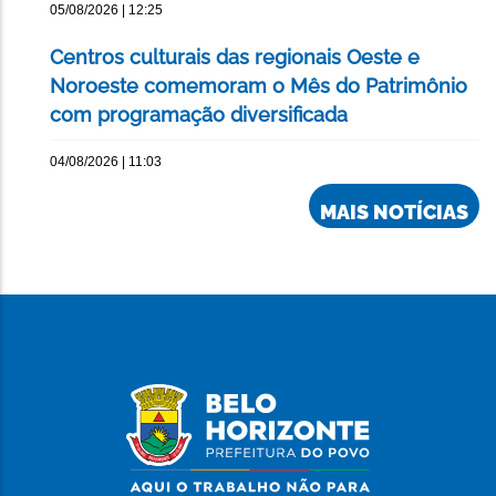
05/08/2026 | 12:25
Centros culturais das regionais Oeste e
Noroeste comemoram o Mês do Patrimônio
com programação diversificada
04/08/2026 | 11:03
MAIS NOTÍCIAS