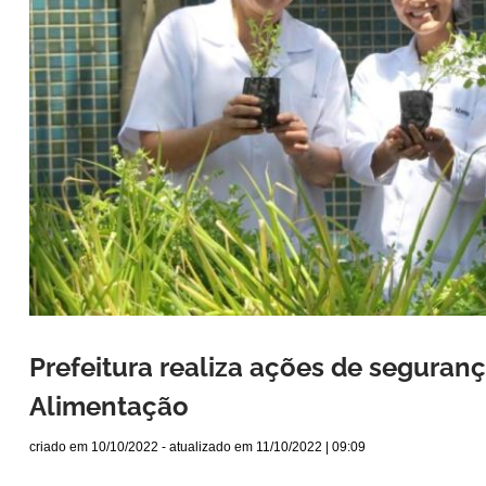
Prefeitura realiza ações de seguran
Alimentação
criado em
10/10/2022
- atualizado em
11/10/2022 | 09:09