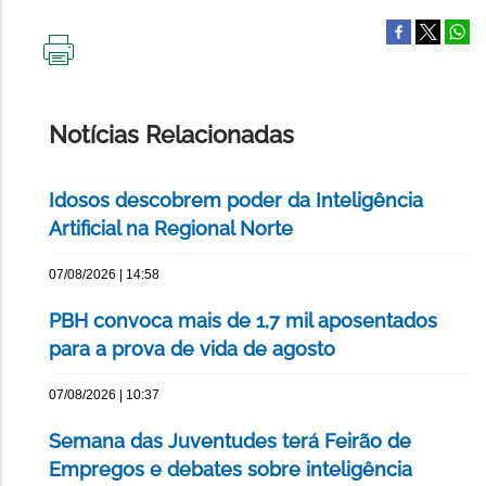
IMPRIMIR
ESTA
PÁGINA
Notícias Relacionadas
Idosos descobrem poder da Inteligência
Artificial na Regional Norte
07/08/2026 | 14:58
PBH convoca mais de 1,7 mil aposentados
para a prova de vida de agosto
07/08/2026 | 10:37
Semana das Juventudes terá Feirão de
Empregos e debates sobre inteligência