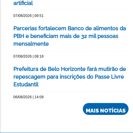
artificial
07/08/2026 | 09:51
Parcerias fortalecem Banco de alimentos da
PBH e beneficiam mais de 32 mil pessoas
mensalmente
07/08/2026 | 08:18
Prefeitura de Belo Horizonte fará mutirão de
repescagem para inscrições do Passe Livre
Estudantil
06/08/2026 | 14:09
MAIS NOTÍCIAS