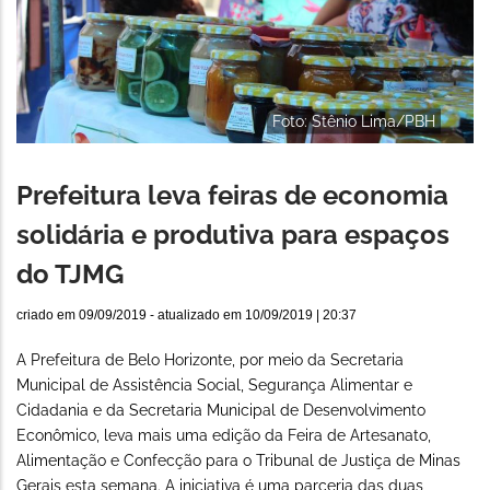
Foto: Stênio Lima/PBH
Prefeitura leva feiras de economia
solidária e produtiva para espaços
do TJMG
criado em
09/09/2019
- atualizado em
10/09/2019 | 20:37
A Prefeitura de Belo Horizonte, por meio da Secretaria
Municipal de Assistência Social, Segurança Alimentar e
Cidadania e da Secretaria Municipal de Desenvolvimento
Econômico, leva mais uma edição da Feira de Artesanato,
Alimentação e Confecção para o Tribunal de Justiça de Minas
Gerais esta semana. A iniciativa é uma parceria das duas