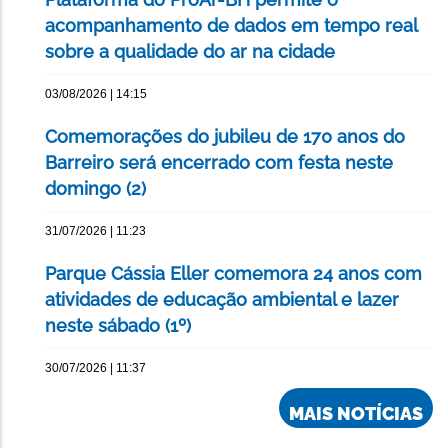
acompanhamento de dados em tempo real
sobre a qualidade do ar na cidade
03/08/2026 | 14:15
Comemorações do jubileu de 170 anos do
Barreiro será encerrado com festa neste
domingo (2)
31/07/2026 | 11:23
Parque Cássia Eller comemora 24 anos com
atividades de educação ambiental e lazer
neste sábado (1º)
30/07/2026 | 11:37
MAIS NOTÍCIAS