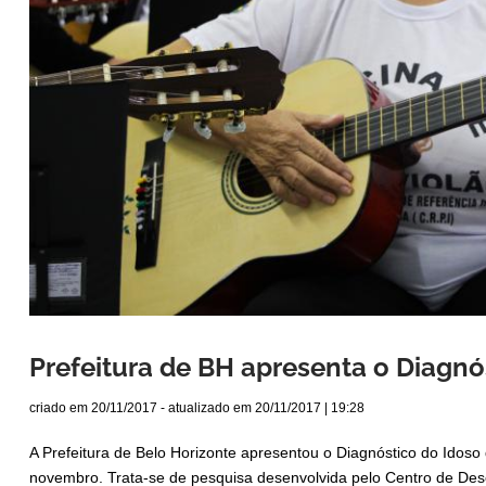
Prefeitura de BH apresenta o Diagnó
criado em
20/11/2017
- atualizado em
20/11/2017 | 19:28
A Prefeitura de Belo Horizonte apresentou o Diagnóstico do Idoso 
novembro. Trata-se de pesquisa desenvolvida pelo Centro de D