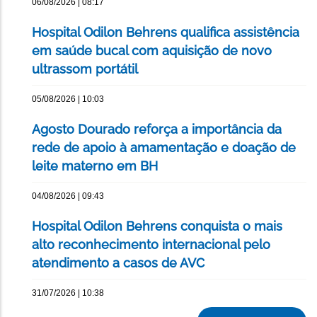
06/08/2026 | 08:17
Hospital Odilon Behrens qualifica assistência
em saúde bucal com aquisição de novo
ultrassom portátil
05/08/2026 | 10:03
Agosto Dourado reforça a importância da
rede de apoio à amamentação e doação de
leite materno em BH
04/08/2026 | 09:43
Hospital Odilon Behrens conquista o mais
alto reconhecimento internacional pelo
atendimento a casos de AVC
31/07/2026 | 10:38