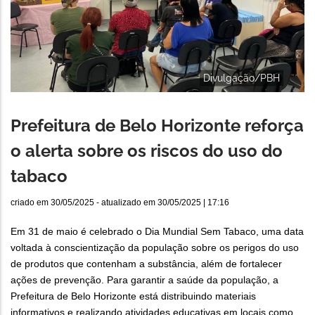
Divulgação/PBH
Prefeitura de Belo Horizonte reforça
o alerta sobre os riscos do uso do
tabaco
criado em
30/05/2025
- atualizado em
30/05/2025 | 17:16
Em 31 de maio é celebrado o Dia Mundial Sem Tabaco, uma data
voltada à conscientização da população sobre os perigos do uso
de produtos que contenham a substância, além de fortalecer
ações de prevenção. Para garantir a saúde da população, a
Prefeitura de Belo Horizonte está distribuindo materiais
informativos e realizando atividades educativas em locais como