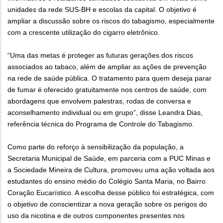
unidades da rede SUS-BH e escolas da capital. O objetivo é
ampliar a discussão sobre os riscos do tabagismo, especialmente
com a crescente utilização do cigarro eletrônico.
“Uma das metas é proteger as futuras gerações dos riscos
associados ao tabaco, além de ampliar as ações de prevenção
na rede de saúde pública. O tratamento para quem deseja parar
de fumar é oferecido gratuitamente nos centros de saúde, com
abordagens que envolvem palestras, rodas de conversa e
aconselhamento individual ou em grupo”, disse Leandra Dias,
referência técnica do Programa de Controle do Tabagismo.
Como parte do reforço à sensibilização da população, a
Secretaria Municipal de Saúde, em parceria com a PUC Minas e
a Sociedade Mineira de Cultura, promoveu uma ação voltada aos
estudantes do ensino médio do Colégio Santa Maria, no Bairro
Coração Eucarístico. A escolha desse público foi estratégica, com
o objetivo de conscientizar a nova geração sobre os perigos do
uso da nicotina e de outros componentes presentes nos