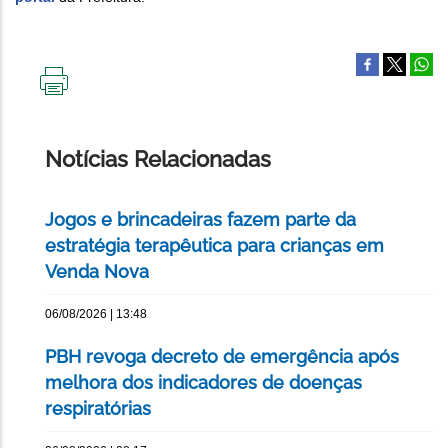
IMPRIMIR
ESTA
PÁGINA
Notícias Relacionadas
Jogos e brincadeiras fazem parte da
estratégia terapêutica para crianças em
Venda Nova
06/08/2026 | 13:48
PBH revoga decreto de emergência após
melhora dos indicadores de doenças
respiratórias