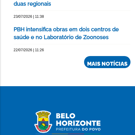
duas regionais
23/07/2026 | 11:38
PBH intensifica obras em dois centros de
saúde e no Laboratório de Zoonoses
22/07/2026 | 11:26
MAIS NOTÍCIAS