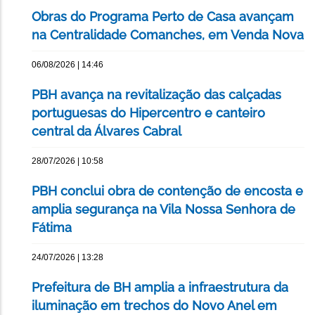
Obras do Programa Perto de Casa avançam
na Centralidade Comanches, em Venda Nova
06/08/2026 | 14:46
PBH avança na revitalização das calçadas
portuguesas do Hipercentro e canteiro
central da Álvares Cabral
28/07/2026 | 10:58
PBH conclui obra de contenção de encosta e
amplia segurança na Vila Nossa Senhora de
Fátima
24/07/2026 | 13:28
Prefeitura de BH amplia a infraestrutura da
iluminação em trechos do Novo Anel em