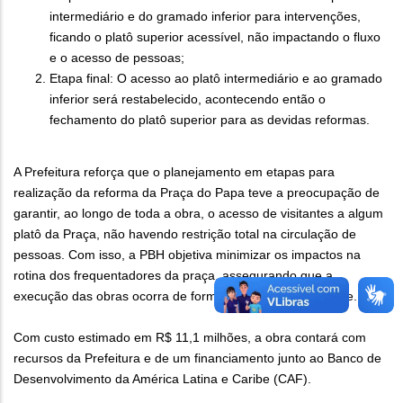
intermediário e do gramado inferior para intervenções,
ficando o platô superior acessível, não impactando o fluxo
e o acesso de pessoas;
Etapa final: O acesso ao platô intermediário e ao gramado
inferior será restabelecido, acontecendo então o
fechamento do platô superior para as devidas reformas.
A Prefeitura reforça que o planejamento em etapas para
realização da reforma da Praça do Papa teve a preocupação de
garantir, ao longo de toda a obra, o acesso de visitantes a algum
platô da Praça, não havendo restrição total na circulação de
pessoas. Com isso, a PBH objetiva minimizar os impactos na
rotina dos frequentadores da praça, assegurando que a
execução das obras ocorra de forma organizada e eficiente.
Com custo estimado em R$ 11,1 milhões, a obra contará com
recursos da Prefeitura e de um financiamento junto ao Banco de
Desenvolvimento da América Latina e Caribe (CAF).