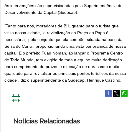
As intervenções são supervisionadas pela Superintendência de
Desenvolvimento da Capital (Sudecap).
“Tanto para nós, moradores de BH, quanto para o turista que
visita nossa cidade, a revitalização da Praça do Papa é
necessária, pelo conjunto que ela compõe, situada na base da
Serra do Curral, proporcionando uma vista panorâmica de nossa
capital. E o prefeito Fuad Noman, ao lançar o Programa Centro
de Todo Mundo, tem exigido de toda a equipe muita dedicação
para cumprimento de prazos e execução de obras com muita
qualidade para revitalizar os principais pontos turísticos da nossa
cidade”, diz o superintendente da Sudecap, Henrique Castilho.
IMPRIMIR
ESTA
PÁGINA
Notícias Relacionadas