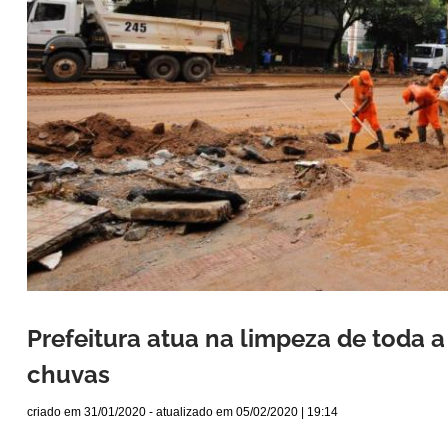
Prefeitura atua na limpeza de toda 
chuvas
criado em
31/01/2020
- atualizado em
05/02/2020 | 19:14