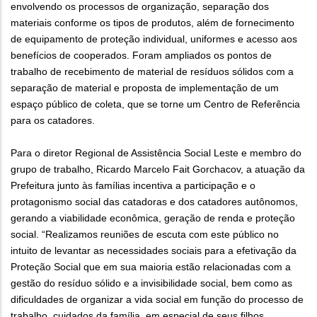
envolvendo os processos de organização, separação dos
materiais conforme os tipos de produtos, além de fornecimento
de equipamento de proteção individual, uniformes e acesso aos
benefícios de cooperados. Foram ampliados os pontos de
trabalho de recebimento de material de resíduos sólidos com a
separação de material e proposta de implementação de um
espaço público de coleta, que se torne um Centro de Referência
para os catadores.
Para o diretor Regional de Assistência Social Leste e membro do
grupo de trabalho, Ricardo Marcelo Fait Gorchacov, a atuação da
Prefeitura junto às famílias incentiva a participação e o
protagonismo social das catadoras e dos catadores autônomos,
gerando a viabilidade econômica, geração de renda e proteção
social. “Realizamos reuniões de escuta com este público no
intuito de levantar as necessidades sociais para a efetivação da
Proteção Social que em sua maioria estão relacionadas com a
gestão do resíduo sólido e a invisibilidade social, bem como as
dificuldades de organizar a vida social em função do processo de
trabalho, cuidados da família, em especial de seus filhos,