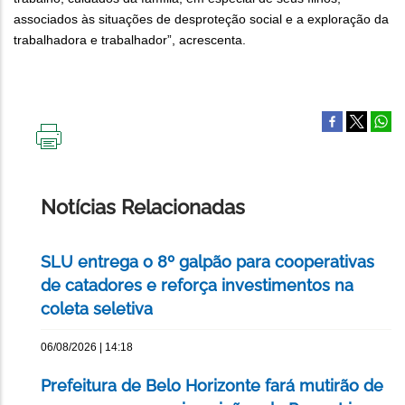
associados às situações de desproteção social e a exploração da
trabalhadora e trabalhador”, acrescenta.
IMPRIMIR
ESTA
PÁGINA
Notícias Relacionadas
SLU entrega o 8º galpão para cooperativas
de catadores e reforça investimentos na
coleta seletiva
06/08/2026 | 14:18
Prefeitura de Belo Horizonte fará mutirão de