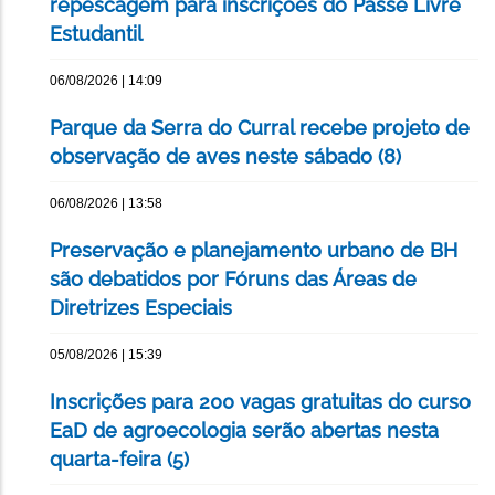
repescagem para inscrições do Passe Livre
Estudantil
06/08/2026 | 14:09
Parque da Serra do Curral recebe projeto de
observação de aves neste sábado (8)
06/08/2026 | 13:58
Preservação e planejamento urbano de BH
são debatidos por Fóruns das Áreas de
Diretrizes Especiais
05/08/2026 | 15:39
Inscrições para 200 vagas gratuitas do curso
EaD de agroecologia serão abertas nesta
quarta-feira (5)