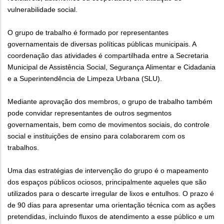
vulnerabilidade social.
O grupo de trabalho é formado por representantes
governamentais de diversas políticas públicas municipais. A
coordenação das atividades é compartilhada entre a Secretaria
Municipal de Assistência Social, Segurança Alimentar e Cidadania
e a Superintendência de Limpeza Urbana (SLU).
Mediante aprovação dos membros, o grupo de trabalho também
pode convidar representantes de outros segmentos
governamentais, bem como de movimentos sociais, do controle
social e instituições de ensino para colaborarem com os
trabalhos.
Uma das estratégias de intervenção do grupo é o mapeamento
dos espaços públicos ociosos, principalmente aqueles que são
utilizados para o descarte irregular de lixos e entulhos. O prazo é
de 90 dias para apresentar uma orientação técnica com as ações
pretendidas, incluindo fluxos de atendimento a esse público e um