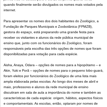
quando finalmente serão divulgados os nomes mais votados pela
internet.
Para apresentar os nomes dos dois habitantes do Zoológico, a
Fundação de Parques Municipais e Zoobotânica (FPMZB),
gestora do espaço, está preparando uma grande festa para
receber os visitantes e alunos da rede pública municipal de
ensino que, junto com os funcionários do Zoológico, foram
responsáveis pela escolha das três opções de nomes que foram
disponibilizadas para votação para cada espécie.
Aisha, Anaya, Odara – opções de nomes para a hipopótamo – e
Akin, Yuki e Porã – opções de nomes para o pequeno lobo-guará,
foram eleitos por funcionários do Zoológico de uma lista mais
ampla elaborada pelas escolas. Ao longo dos meses de abril e
maio, professores e alunos da rede municipal de ensino
discutiram em sala de aula a importância do nome e também as
características de cada espécie: origem, hábitos, aspectos físicos
e comportamentais. As escolas, então, optaram por nomes de