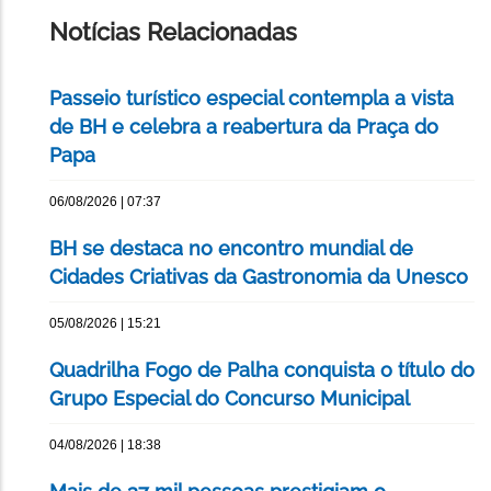
PÁGINA
Notícias Relacionadas
Passeio turístico especial contempla a vista
de BH e celebra a reabertura da Praça do
Papa
06/08/2026 | 07:37
BH se destaca no encontro mundial de
Cidades Criativas da Gastronomia da Unesco
05/08/2026 | 15:21
Quadrilha Fogo de Palha conquista o título do
Grupo Especial do Concurso Municipal
04/08/2026 | 18:38