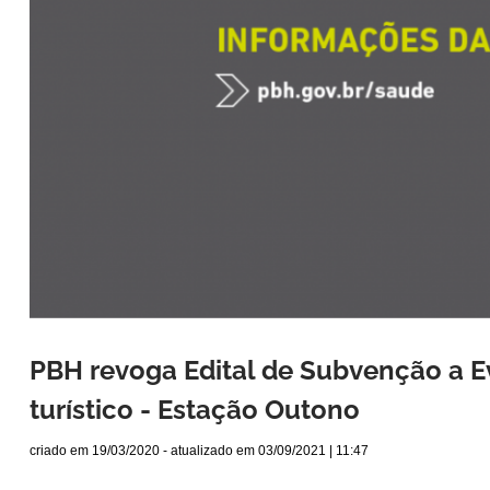
PBH revoga Edital de Subvenção a E
turístico - Estação Outono
criado em
19/03/2020
- atualizado em
03/09/2021 | 11:47